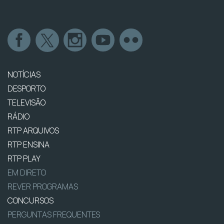
NOTÍCIAS
DESPORTO
TELEVISÃO
RÁDIO
RTP ARQUIVOS
RTP ENSINA
RTP PLAY
EM DIRETO
REVER PROGRAMAS
CONCURSOS
PERGUNTAS FREQUENTES