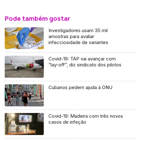
Pode também gostar
Investigadores usam 35 mil
amostras para avaliar
infecciosidade de variantes
Covid-19: TAP vai avançar com
“lay-off”, diz sindicato dos pilotos
Cubanos pedem ajuda à ONU
Covid-19: Madeira com três novos
casos de infeção