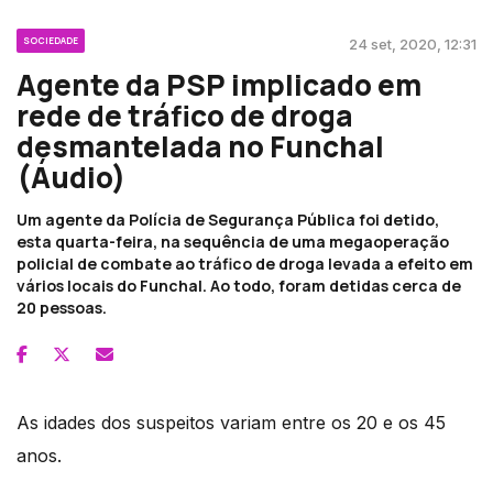
SOCIEDADE
24 set, 2020, 12:31
Agente da PSP implicado em
rede de tráfico de droga
desmantelada no Funchal
(Áudio)
Um agente da Polícia de Segurança Pública foi detido,
esta quarta-feira, na sequência de uma megaoperação
policial de combate ao tráfico de droga levada a efeito em
vários locais do Funchal. Ao todo, foram detidas cerca de
20 pessoas.
As idades dos suspeitos variam entre os 20 e os 45
anos.