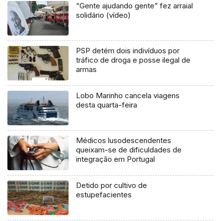
“Gente ajudando gente” fez arraial
solidário (vídeo)
PSP detém dois indivíduos por
tráfico de droga e posse ilegal de
armas
Lobo Marinho cancela viagens
desta quarta-feira
Médicos lusodescendentes
queixam-se de dificuldades de
integração em Portugal
Detido por cultivo de
estupefacientes