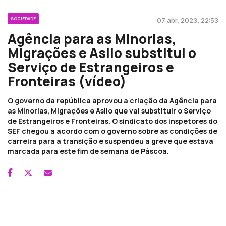
SOCIEDADE
07 abr, 2023, 22:53
Agência para as Minorias,
Migrações e Asilo substitui o
Serviço de Estrangeiros e
Fronteiras (vídeo)
O governo da república aprovou a criação da Agência para
as Minorias, Migrações e Asilo que vai substituir o Serviço
de Estrangeiros e Fronteiras. O sindicato dos inspetores do
SEF chegou a acordo com o governo sobre as condições de
carreira para a transição e suspendeu a greve que estava
marcada para este fim de semana de Páscoa.