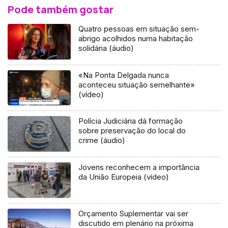
Pode também gostar
Quatro pessoas em situação sem-
abrigo acolhidos numa habitação
solidária (áudio)
«Na Ponta Delgada nunca
aconteceu situação semelhante»
(vídeo)
Polícia Judiciária dá formação
sobre preservação do local do
crime (áudio)
Jovens reconhecem a importância
da União Europeia (vídeo)
Orçamento Suplementar vai ser
discutido em plenário na próxima