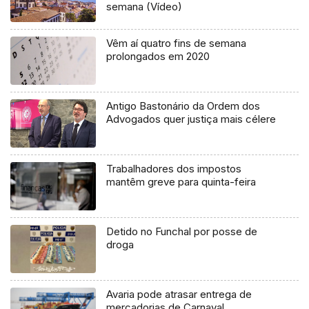
semana (Vídeo)
Vêm aí quatro fins de semana
prolongados em 2020
Antigo Bastonário da Ordem dos
Advogados quer justiça mais célere
Trabalhadores dos impostos
mantêm greve para quinta-feira
Detido no Funchal por posse de
droga
Avaria pode atrasar entrega de
mercadorias de Carnaval