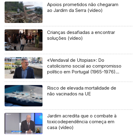
Apoios prometidos não chegaram
ao Jardim da Serra (vídeo)
Crianças desafiadas a encontrar
soluções (vídeo)
«Vendaval de Utopias»: Do
catolicismo social ao compromisso
político em Portugal (1965-1976)
(áudio)
Risco de elevada mortalidade de
não vacinados na UE
Jardim acredita que o combate à
toxicodependência começa em
casa (vídeo)