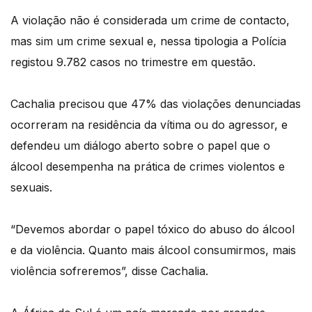
A violação não é considerada um crime de contacto,
mas sim um crime sexual e, nessa tipologia a Polícia
registou 9.782 casos no trimestre em questão.
Cachalia precisou que 47% das violações denunciadas
ocorreram na residência da vítima ou do agressor, e
defendeu um diálogo aberto sobre o papel que o
álcool desempenha na prática de crimes violentos e
sexuais.
“Devemos abordar o papel tóxico do abuso do álcool
e da violência. Quanto mais álcool consumirmos, mais
violência sofreremos”, disse Cachalia.