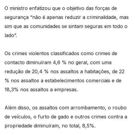
O ministro enfatizou que o objetivo das forças de
segurança “não é apenas reduzir a criminalidade, mas
sim que as comunidades se sintam seguras em todo o
lado”.
Os crimes violentos classificados como crimes de
contacto diminuíram 4,6 % no geral, com uma
redução de 20,4 % nos assaltos a habitações, de 22
% nos assaltos a estabelecimentos comerciais e de
18,3% nos assaltos a empresas.
Além disso, os assaltos com arrombamento, o roubo
de veículos, o furto de gado e outros crimes contra a
propriedade diminuíram, no total, 8,5%.