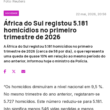
Foto: Reuters
SOCIEDADE
22 mai, 2026, 20:56
África do Sul registou 5.181
homicídios no primeiro
trimestre de 2026
A África do Sul registou 5.181 homicídios no primeiro
trimestre de 2026 (cerca de 58 por dia), o que representa
uma queda de quase 10% em relação ao mesmo período do
ano anterior, informou hoje o ministro da Polícia.
“Os homicídios diminuíram a nível nacional em 9,5 %.
No mesmo trimestre do ano anterior, registaram-se
5.727 homicídios. Este número reduziu-se para 5.181.
Isto significa menos 546 vidas perdidas e menos