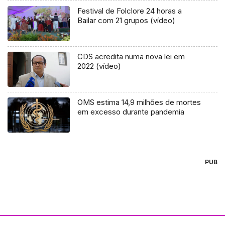
Festival de Folclore 24 horas a
Bailar com 21 grupos (vídeo)
CDS acredita numa nova lei em
2022 (vídeo)
OMS estima 14,9 milhões de mortes
em excesso durante pandemia
PUB