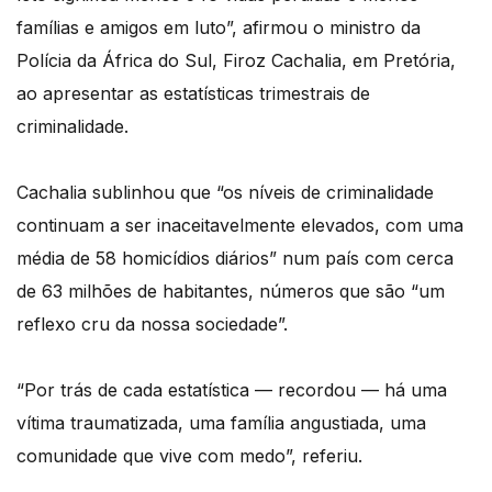
famílias e amigos em luto”, afirmou o ministro da
Polícia da África do Sul, Firoz Cachalia, em Pretória,
ao apresentar as estatísticas trimestrais de
criminalidade.
Cachalia sublinhou que “os níveis de criminalidade
continuam a ser inaceitavelmente elevados, com uma
média de 58 homicídios diários” num país com cerca
de 63 milhões de habitantes, números que são “um
reflexo cru da nossa sociedade”.
“Por trás de cada estatística — recordou — há uma
vítima traumatizada, uma família angustiada, uma
comunidade que vive com medo”, referiu.