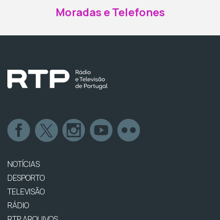
Moradas e Telefones
NOTÍCIAS
DESPORTO
TELEVISÃO
RÁDIO
RTP ARQUIVOS