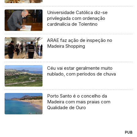
Universidade Católica diz-se
privilegiada com ordenação
cardinalícia de Tolentino
ARAE faz ação de inspeção no
Madeira Shopping
Céu vai estar geralmente muito
nublado, com períodos de chuva
Porto Santo é o concelho da
Madeira com mais praias com
Qualidade de Ouro
PUB