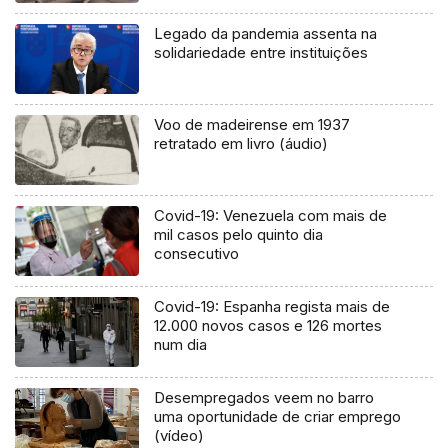
Legado da pandemia assenta na
solidariedade entre instituições
Voo de madeirense em 1937
retratado em livro (áudio)
Covid-19: Venezuela com mais de
mil casos pelo quinto dia
consecutivo
Covid-19: Espanha regista mais de
12.000 novos casos e 126 mortes
num dia
Desempregados veem no barro
uma oportunidade de criar emprego
(vídeo)