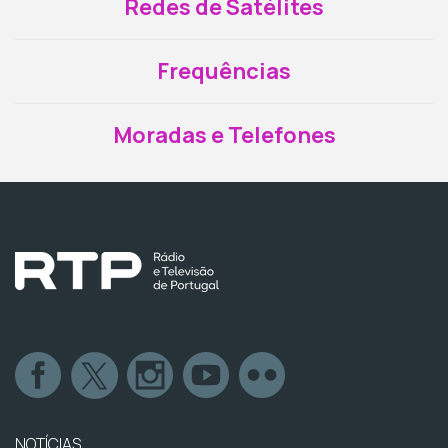
Redes de Satélites
Frequências
Moradas e Telefones
NOTÍCIAS