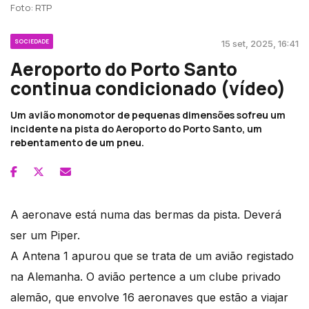
Foto: RTP
SOCIEDADE
15 set, 2025, 16:41
Aeroporto do Porto Santo
continua condicionado (vídeo)
Um avião monomotor de pequenas dimensões sofreu um
incidente na pista do Aeroporto do Porto Santo, um
rebentamento de um pneu.
A aeronave está numa das bermas da pista. Deverá
ser um Piper.
A Antena 1 apurou que se trata de um avião registado
na Alemanha. O avião pertence a um clube privado
alemão, que envolve 16 aeronaves que estão a viajar