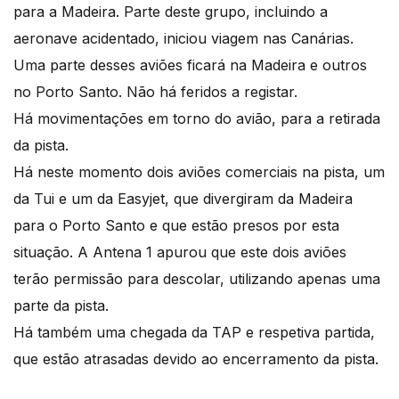
para a Madeira. Parte deste grupo, incluindo a
aeronave acidentado, iniciou viagem nas Canárias.
Uma parte desses aviões ficará na Madeira e outros
no Porto Santo. Não há feridos a registar.
Há movimentações em torno do avião, para a retirada
da pista.
Há neste momento dois aviões comerciais na pista, um
da Tui e um da Easyjet, que divergiram da Madeira
para o Porto Santo e que estão presos por esta
situação. A Antena 1 apurou que este dois aviões
terão permissão para descolar, utilizando apenas uma
parte da pista.
Há também uma chegada da TAP e respetiva partida,
que estão atrasadas devido ao encerramento da pista.