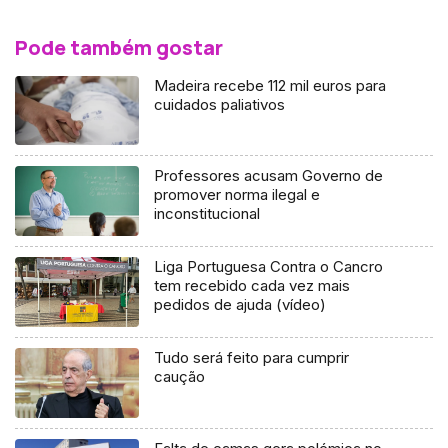
Pode também gostar
Madeira recebe 112 mil euros para
cuidados paliativos
Professores acusam Governo de
promover norma ilegal e
inconstitucional
Liga Portuguesa Contra o Cancro
tem recebido cada vez mais
pedidos de ajuda (vídeo)
Tudo será feito para cumprir
caução