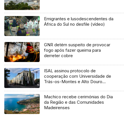
Emigrantes e lusodescendentes da
África do Sul no desfile (vídeo)
GNR detém suspeito de provocar
fogo após fazer queima para
derreter cobre
ISAL assinou protocolo de
cooperação com Universidade de
Trás-os-Montes e Alto Douro
(Áudio)
Machico recebe cerimónias do Dia
da Região e das Comunidades
Madeirenses