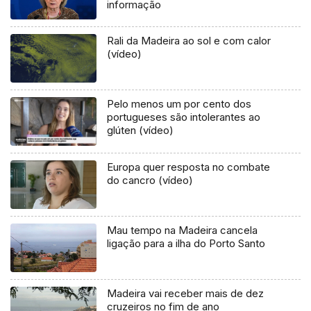
informação
Rali da Madeira ao sol e com calor
(vídeo)
Pelo menos um por cento dos
portugueses são intolerantes ao
glúten (vídeo)
Europa quer resposta no combate
do cancro (vídeo)
Mau tempo na Madeira cancela
ligação para a ilha do Porto Santo
Madeira vai receber mais de dez
cruzeiros no fim de ano