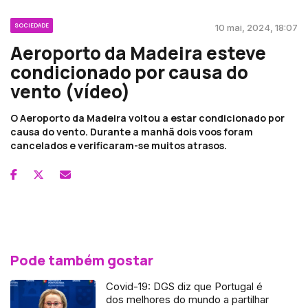
SOCIEDADE
10 mai, 2024, 18:07
Aeroporto da Madeira esteve
condicionado por causa do
vento (vídeo)
O Aeroporto da Madeira voltou a estar condicionado por
causa do vento. Durante a manhã dois voos foram
cancelados e verificaram-se muitos atrasos.
Pode também gostar
Covid-19: DGS diz que Portugal é
dos melhores do mundo a partilhar