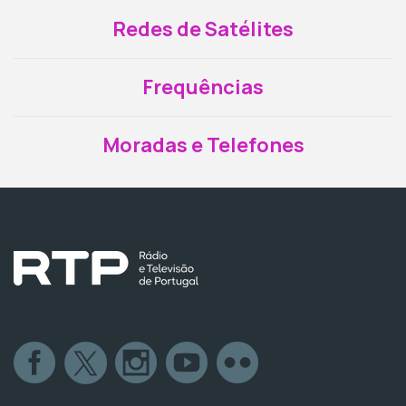
Redes de Satélites
Frequências
Moradas e Telefones