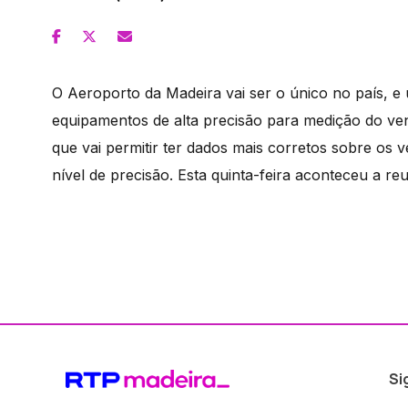
O Aeroporto da Madeira vai ser o único no país, 
equipamentos de alta precisão para medição do ve
que vai permitir ter dados mais corretos sobre os 
nível de precisão. Esta quinta-feira aconteceu a r
Si