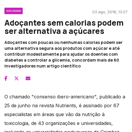
SOCIEDADE
02 ago, 2018, 13:27
Adoçantes sem calorias podem
ser alternativa a açúcares
Adoçantes com poucas ou nenhumas calorias podem ser
uma alternativa segura aos produtos com açúcar e até
contribuir modestamente para ajudar os doentes com
diabetes a controlar a glicemia, concordam mais de 60
investigadores num artigo científico
O chamado "consenso ibero-americano", publicado a
25 de junho na revista Nutrients, é assinado por 67
especialistas em áreas que vão da nutrição à
toxicologia, de 43 organizações e universidades,