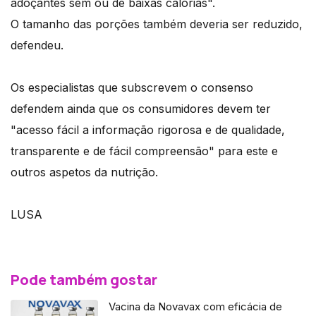
adoçantes sem ou de baixas calorias".
O tamanho das porções também deveria ser reduzido,
defendeu.
Os especialistas que subscrevem o consenso
defendem ainda que os consumidores devem ter
"acesso fácil a informação rigorosa e de qualidade,
transparente e de fácil compreensão" para este e
outros aspetos da nutrição.
LUSA
Pode também gostar
Vacina da Novavax com eficácia de