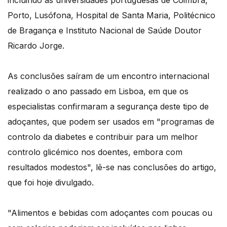
incluindo as universidades portuguesas de Coimbra,
Porto, Lusófona, Hospital de Santa Maria, Politécnico
de Bragança e Instituto Nacional de Saúde Doutor
Ricardo Jorge.
As conclusões saíram de um encontro internacional
realizado o ano passado em Lisboa, em que os
especialistas confirmaram a segurança deste tipo de
adoçantes, que podem ser usados em "programas de
controlo da diabetes e contribuir para um melhor
controlo glicémico nos doentes, embora com
resultados modestos", lê-se nas conclusões do artigo,
que foi hoje divulgado.
"Alimentos e bebidas com adoçantes com poucas ou