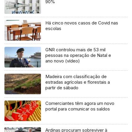
90%
Há cinco novos casos de Covid nas
escolas
GNR controlou mais de 53 mil
pessoas na operação de Natal e
ano novo (vídeo)
Madeira com classificação de
estradas agrícolas e florestais a
partir de sábado
Comerciantes têm agora um novo
portal para comunicar os saldos
Ardinas procuram sobreviver à