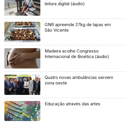
leitura digital (áudio)
GNR apreende 27kg de lapas em
São Vicente
Madeira acolhe Congresso
Internacional de Bioética (áudio)
Quatro novas ambulâncias servem
zona oeste
Educação através das artes