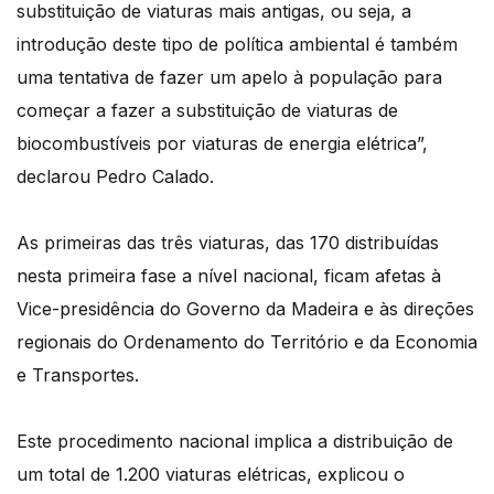
substituição de viaturas mais antigas, ou seja, a
introdução deste tipo de política ambiental é também
uma tentativa de fazer um apelo à população para
começar a fazer a substituição de viaturas de
biocombustíveis por viaturas de energia elétrica”,
declarou Pedro Calado.
As primeiras das três viaturas, das 170 distribuídas
nesta primeira fase a nível nacional, ficam afetas à
Vice-presidência do Governo da Madeira e às direções
regionais do Ordenamento do Território e da Economia
e Transportes.
Este procedimento nacional implica a distribuição de
um total de 1.200 viaturas elétricas, explicou o