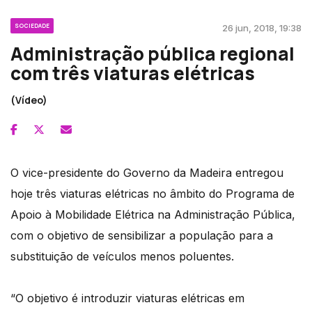
SOCIEDADE
26 jun, 2018, 19:38
Administração pública regional
com três viaturas elétricas
(Vídeo)
O vice-presidente do Governo da Madeira entregou
hoje três viaturas elétricas no âmbito do Programa de
Apoio à Mobilidade Elétrica na Administração Pública,
com o objetivo de sensibilizar a população para a
substituição de veículos menos poluentes.
“O objetivo é introduzir viaturas elétricas em