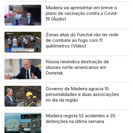
Madeira vai apresentar em breve o
plano de vacinação contra a Covid-
19 (Áudio)
Zonas altas do Funchal vão ter rede
de combate ao fogo com 11
quilómetros (Vídeo)
Rússia reivindica destruição de
obuses norte-americanos em
Donetsk
Governo da Madeira agracia 10
personalidades e duas associações
no dia da região
Madeira regista 52 acidentes e 20
detenções na última semana