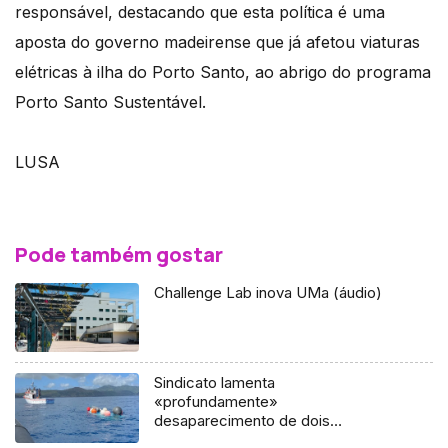
responsável, destacando que esta política é uma
aposta do governo madeirense que já afetou viaturas
elétricas à ilha do Porto Santo, ao abrigo do programa
Porto Santo Sustentável.
LUSA
Pode também gostar
Challenge Lab inova UMa (áudio)
Sindicato lamenta
«profundamente»
desaparecimento de dois
pescadores