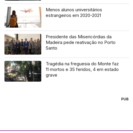
Menos alunos universitários
estrangeiros em 2020-2021
Presidente das Misericórdias da
Madeira pede reativação no Porto
Santo
Tragédia na freguesia do Monte faz
11 mortos e 35 feridos, 4 em estado
grave
PUB