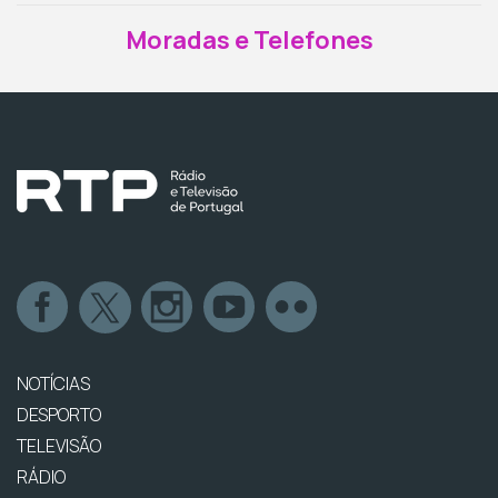
Moradas e Telefones
NOTÍCIAS
DESPORTO
TELEVISÃO
RÁDIO