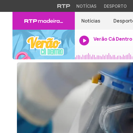
NOTÍCIAS
DESPORTO
Notícias
Desport
Verão Cá Dentro