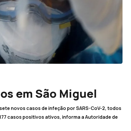
sos em São Miguel
 sete novos casos de infeção por SARS-CoV-2, todos
 177 casos positivos ativos, informa a Autoridade de