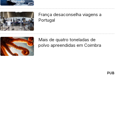
França desaconselha viagens a
Portugal
Mais de quatro toneladas de
polvo apreendidas em Coimbra
PUB