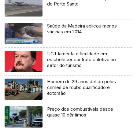
do Porto Santo
Saúde da Madeira aplicou menos
vacinas em 2014
UGT lamenta dificuldade em
estabelecer contrato coletivo no
setor do turismo
Homem de 29 anos detido pelos
crimes de roubo qualificado e
extorsão
Preço dos combustíveis desce
quase 10 cêntimos