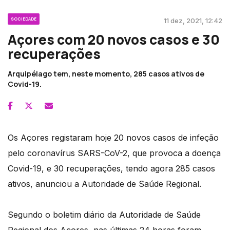
SOCIEDADE
11 dez, 2021, 12:42
Açores com 20 novos casos e 30
recuperações
Arquipélago tem, neste momento, 285 casos ativos de
Covid-19.
Os Açores registaram hoje 20 novos casos de infeção
pelo coronavírus SARS-CoV-2, que provoca a doença
Covid-19, e 30 recuperações, tendo agora 285 casos
ativos, anunciou a Autoridade de Saúde Regional.
Segundo o boletim diário da Autoridade de Saúde