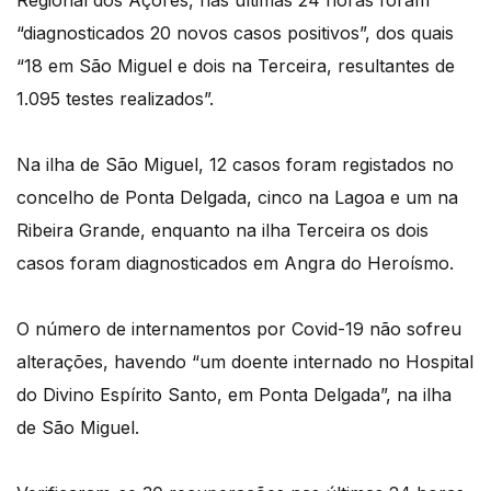
Regional dos Açores, nas últimas 24 horas foram
“diagnosticados 20 novos casos positivos”, dos quais
“18 em São Miguel e dois na Terceira, resultantes de
1.095 testes realizados”.
Na ilha de São Miguel, 12 casos foram registados no
concelho de Ponta Delgada, cinco na Lagoa e um na
Ribeira Grande, enquanto na ilha Terceira os dois
casos foram diagnosticados em Angra do Heroísmo.
O número de internamentos por Covid-19 não sofreu
alterações, havendo “um doente internado no Hospital
do Divino Espírito Santo, em Ponta Delgada”, na ilha
de São Miguel.