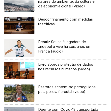
na área do ambiente, da cultura e
da economia digital (Vídeo)
Desconfinamento com medidas
restritivas
Beatriz Sousa é jogadora de
andebol e vive há seis anos em
França (áudio)
Livro aborda proteção de dados
nos recursos humanos (vídeo)
Pastores sentem-se perseguidos
pela polícia florestal (vídeo)
Doente com Covid-19 transportada