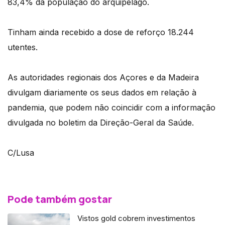
83,4% da população do arquipélago.
Tinham ainda recebido a dose de reforço 18.244
utentes.
As autoridades regionais dos Açores e da Madeira
divulgam diariamente os seus dados em relação à
pandemia, que podem não coincidir com a informação
divulgada no boletim da Direção-Geral da Saúde.
C/Lusa
Pode também gostar
Vistos gold cobrem investimentos