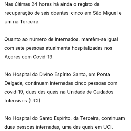
Nas últimas 24 horas há ainda o registo da
recuperação de seis doentes: cinco em São Miguel e
um na Terceira.
Quanto ao número de internados, mantêm-se igual
com sete pessoas atualmente hospitalizadas nos
Açores com Covid-19.
No Hospital do Divino Espírito Santo, em Ponta
Delgada, continuam internadas cinco pessoas com
covid-19, duas das quais na Unidade de Cuidados
Intensivos (UCI).
No Hospital do Santo Espírito, da Terceira, continuam
duas pessoas internadas, uma das quais em UCI.