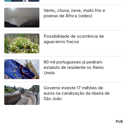
Vento, chuva, neve, muito frio e
poeiras de África (vídeo)
Possibilidade de ocorrência de
aguaceiros fracos
80 mil portugueses já pediram
estatuto de residente no Reino
Unido
Governo investe 17 milhões de
euros na canalização da ribeira de
São João
PUB