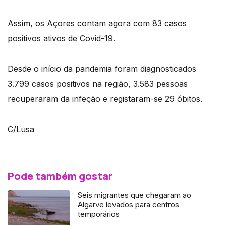
Assim, os Açores contam agora com 83 casos
positivos ativos de Covid-19.
Desde o início da pandemia foram diagnosticados
3.799 casos positivos na região, 3.583 pessoas
recuperaram da infeção e registaram-se 29 óbitos.
C/Lusa
Pode também gostar
Seis migrantes que chegaram ao
Algarve levados para centros
temporários