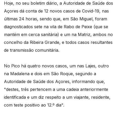
Hoje, no seu boletim diário, a Autoridade de Saúde dos
Açores dá conta de 12 novos casos de Covid-19, nas
últimas 24 horas, sendo que, em São Miguel, foram
diagnosticados sete na vila de Rabo de Peixe (que se
mantém em cerca sanitária) e um na Matriz, ambos no
concelho da Ribeira Grande, e todos casos resultantes
de transmissão comunitária.
No Pico há quatro novos casos, um nas Lajes, outro
na Madalena e dois em São Roque, segundo a
Autoridade de Saúde dos Açores, informando que,
"destes, três pertencem a uma cadeia anteriormente
identificada e um diz respeito a um viajante, residente,
com teste positivo ao 12.º dia".