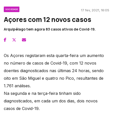
SOCIEDADE
17 fev, 2021, 16:05
Açores com 12 novos casos
Arquipélago tem agora 83 casos ativos de Covid-19.
Os Açores registaram esta quarta-feira um aumento
no número de casos de Covid-19, com 12 novos
doentes diagnosticados nas últimas 24 horas, sendo
oito em São Miguel e quatro no Pico, resultantes de
1.761 análises.
Na segunda e na terça-feira tinham sido
diagnosticados, em cada um dos dias, dois novos
casos de Covid-19.