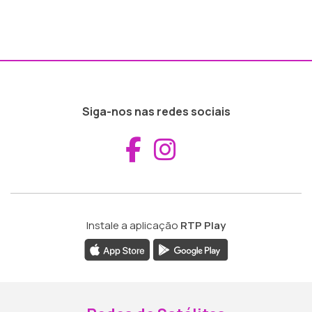
Siga-nos nas redes sociais
Aceder ao Fac
Aceder ao I
Instale a aplicação
RTP Play