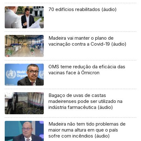
70 edifícios reabilitados (áudio)
Madeira vai manter o plano de
vacinação contra a Covid-19 (áudio)
OMS teme redução da eficácia das
vacinas face à Ómicron
Bagaço de uvas de castas
madeirenses pode ser utilizado na
indústria farmacêutica (áudio)
Madeira não tem tido problemas de
maior numa altura em que o país
sofre com incêndios (áudio)