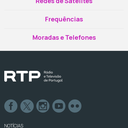
Redes de Satélites
Frequências
Moradas e Telefones
NOTÍCIAS