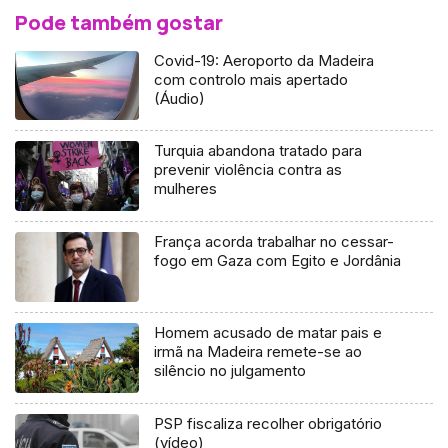
Pode também gostar
Covid-19: Aeroporto da Madeira
com controlo mais apertado
(Áudio)
Turquia abandona tratado para
prevenir violência contra as
mulheres
França acorda trabalhar no cessar-
fogo em Gaza com Egito e Jordânia
Homem acusado de matar pais e
irmã na Madeira remete-se ao
silêncio no julgamento
PSP fiscaliza recolher obrigatório
(vídeo)