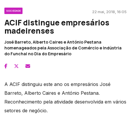
SOCIEDADE
22 mai, 2018, 16:05
ACIF distingue empresários
madeirenses
José Barreto, Alberto Caires e António Pestana
homenageados pela Associação de Comércio e Indústria
do Funchal no Dia do Empresário
A ACIF distinguiu este ano os empresários José
Barreto, Alberto Caires e António Pestana.
Reconhecimento pela atividade desenvolvida em vários
setores de negócio.