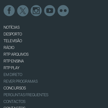
NOTÍCIAS
DESPORTO
TELEVISÃO
RÁDIO
RTP ARQUIVOS
RTP ENSINA
RTP PLAY
EM DIRETO
REVER PROGRAMAS
CONCURSOS
PERGUNTAS FREQUENTES
CONTACTOS