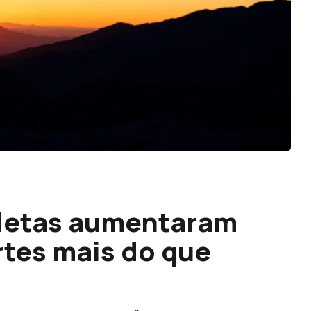
cletas aumentaram
tes mais do que