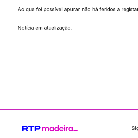
Ao que foi possível apurar não há feridos a regista
Notícia em atualização.
Si