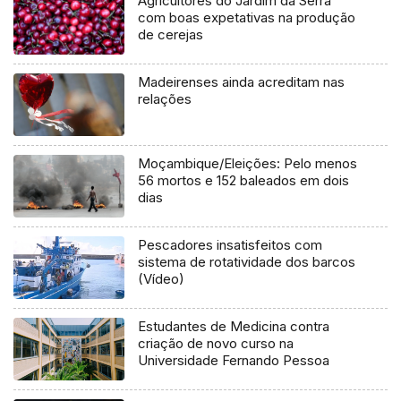
Agricultores do Jardim da Serra
com boas expetativas na produção
de cerejas
Madeirenses ainda acreditam nas
relações
Moçambique/Eleições: Pelo menos
56 mortos e 152 baleados em dois
dias
Pescadores insatisfeitos com
sistema de rotatividade dos barcos
(Vídeo)
Estudantes de Medicina contra
criação de novo curso na
Universidade Fernando Pessoa