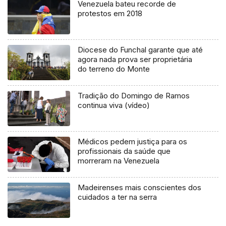
Venezuela bateu recorde de
protestos em 2018
Diocese do Funchal garante que até
agora nada prova ser proprietária
do terreno do Monte
Tradição do Domingo de Ramos
continua viva (vídeo)
Médicos pedem justiça para os
profissionais da saúde que
morreram na Venezuela
Madeirenses mais conscientes dos
cuidados a ter na serra