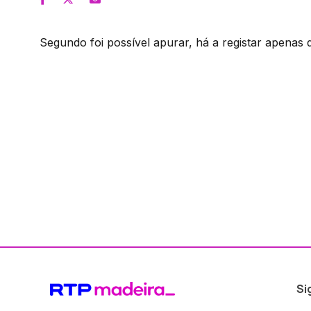
Segundo foi possível apurar, há a registar apenas 
Si