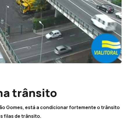
a trânsito
ão Gomes, está a condicionar fortemente o trânsito
 filas de trânsito.