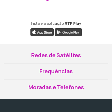
Instale a aplicação
RTP Play
Redes de Satélites
Frequências
Moradas e Telefones