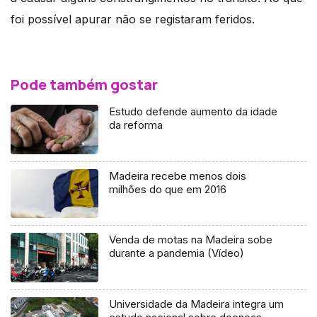
foi possível apurar não se registaram feridos.
Pode também gostar
Estudo defende aumento da idade
da reforma
Madeira recebe menos dois
milhões do que em 2016
Venda de motas na Madeira sobe
durante a pandemia (Vídeo)
Universidade da Madeira integra um