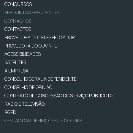
CONCURSOS
PERGUNTAS FREQUENTES
CONTACTOS
CONTACTOS
PROVEDORA DO TELESPECTADOR
PROVEDORA DO OUVINTE
ACESSIBILIDADES
SATÉLITES
A EMPRESA
CONSELHO GERAL INDEPENDENTE
CONSELHO DE OPINIÃO
CONTRATO DE CONCESSÃO DO SERVIÇO PÚBLICO DE
RÁDIO E TELEVISÃO
RGPD
GESTÃO DAS DEFINIÇÕES DE COOKIES