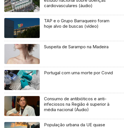
estudo nacional sobre doenças
cardiovasculares (áudio)
TAP e o Grupo Barraqueiro foram
hoje alvo de buscas (vídeo)
Suspeita de Sarampo na Madeira
Portugal com uma morte por Covid
Consumo de antibióticos e anti-
infeciosos na Região é superior à
média nacional (Áudio)
População urbana da UE quase