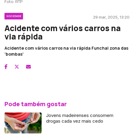
Foto: RTP
SOCIEDADE
29 mar, 2025, 13:20
Acidente com vários carros na
via rápida
Acidente com vários carros na via rápida Funchal zona das
'bombas'
Pode também gostar
Jovens madeirenses consomem
drogas cada vez mais cedo