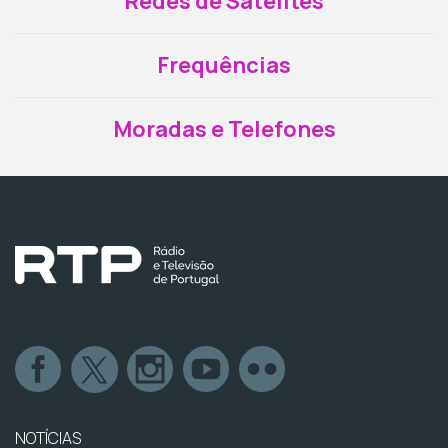
Redes de Satélites
Frequências
Moradas e Telefones
NOTÍCIAS