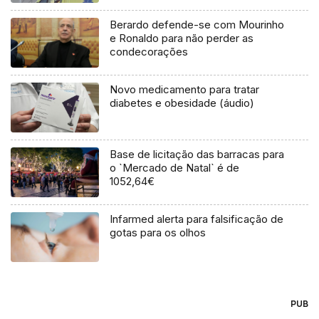
Berardo defende-se com Mourinho
e Ronaldo para não perder as
condecorações
Novo medicamento para tratar
diabetes e obesidade (áudio)
Base de licitação das barracas para
o `Mercado de Natal` é de
1052,64€
Infarmed alerta para falsificação de
gotas para os olhos
PUB