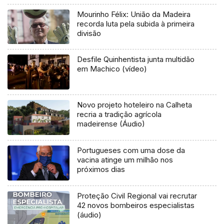
Mourinho Félix: União da Madeira
recorda luta pela subida à primeira
divisão
Desfile Quinhentista junta multidão
em Machico (vídeo)
Novo projeto hoteleiro na Calheta
recria a tradição agrícola
madeirense (Áudio)
Portugueses com uma dose da
vacina atinge um milhão nos
próximos dias
Proteção Civil Regional vai recrutar
42 novos bombeiros especialistas
(áudio)