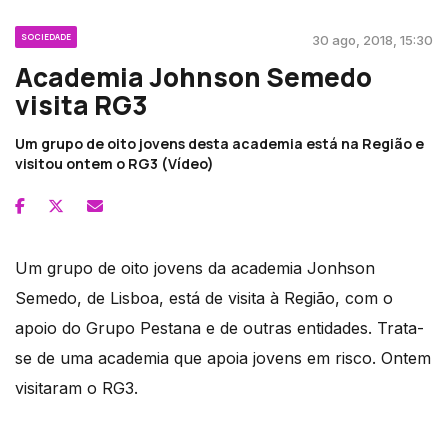
SOCIEDADE
30 ago, 2018, 15:30
Academia Johnson Semedo
visita RG3
Um grupo de oito jovens desta academia está na Região e
visitou ontem o RG3 (Vídeo)
Um grupo de oito jovens da academia Jonhson
Semedo, de Lisboa, está de visita à Região, com o
apoio do Grupo Pestana e de outras entidades. Trata-
se de uma academia que apoia jovens em risco. Ontem
visitaram o RG3.