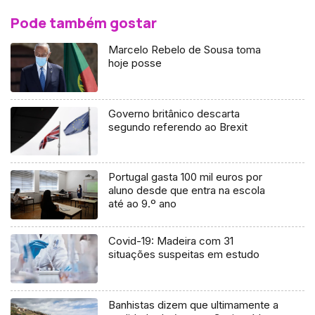
Pode também gostar
Marcelo Rebelo de Sousa toma
hoje posse
Governo britânico descarta
segundo referendo ao Brexit
Portugal gasta 100 mil euros por
aluno desde que entra na escola
até ao 9.º ano
Covid-19: Madeira com 31
situações suspeitas em estudo
Banhistas dizem que ultimamente a