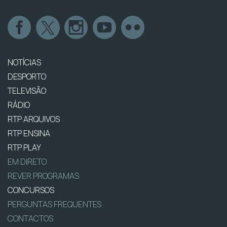
NOTÍCIAS
DESPORTO
TELEVISÃO
RÁDIO
RTP ARQUIVOS
RTP ENSINA
RTP PLAY
EM DIRETO
REVER PROGRAMAS
CONCURSOS
PERGUNTAS FREQUENTES
CONTACTOS