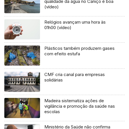
qualidade da água no Caniço é boa
(vídeo)
Relógios avançam uma hora às
01h00 (vídeo)
Plásticos também produzem gases
com efeito estufa
CMF cria canal para empresas
solidárias
Madeira sistematiza ações de
vigilância e promoção da saúde nas
escolas
Ministério da Saúde não confirma