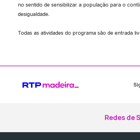
no sentido de sensibilizar a população para o co
desigualdade.
Todas as atividades do programa são de entrada liv
Si
Redes de S