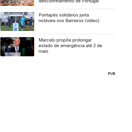
desconfinamento de Portugal
Pontapés solidários junta
notáveis nos Barreiros (vídeo)
Marcelo propõe prolongar
estado de emergência até 2 de
maio
PUB