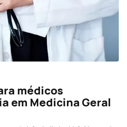
ara médicos
ria em Medicina Geral