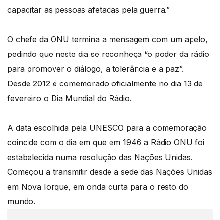
capacitar as pessoas afetadas pela guerra.”
O chefe da ONU termina a mensagem com um apelo,
pedindo que neste dia se reconheça “o poder da rádio
para promover o diálogo, a tolerância e a paz”.
Desde 2012 é comemorado oficialmente no dia 13 de
fevereiro o Dia Mundial do Rádio.
A data escolhida pela UNESCO para a comemoração
coincide com o dia em que em 1946 a Rádio ONU foi
estabelecida numa resolução das Nações Unidas.
Começou a transmitir desde a sede das Nações Unidas
em Nova Iorque, em onda curta para o resto do
mundo.