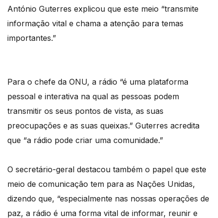
António Guterres explicou que este meio “transmite
informação vital e chama a atenção para temas
importantes.”
Para o chefe da ONU, a rádio “é uma plataforma
pessoal e interativa na qual as pessoas podem
transmitir os seus pontos de vista, as suas
preocupações e as suas queixas.” Guterres acredita
que “a rádio pode criar uma comunidade.”
O secretário-geral destacou também o papel que este
meio de comunicação tem para as Nações Unidas,
dizendo que, “especialmente nas nossas operações de
paz, a rádio é uma forma vital de informar, reunir e