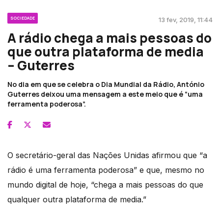
SOCIEDADE
13 fev, 2019, 11:44
A rádio chega a mais pessoas do
que outra plataforma de media
– Guterres
No dia em que se celebra o Dia Mundial da Rádio, António
Guterres deixou uma mensagem a este meio que é “uma
ferramenta poderosa”.
O secretário-geral das Nações Unidas afirmou que “a
rádio é uma ferramenta poderosa” e que, mesmo no
mundo digital de hoje, “chega a mais pessoas do que
qualquer outra plataforma de media.”