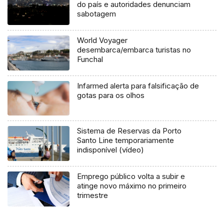
do país e autoridades denunciam
sabotagem
World Voyager
desembarca/embarca turistas no
Funchal
Infarmed alerta para falsificação de
gotas para os olhos
Sistema de Reservas da Porto
Santo Line temporariamente
indisponível (vídeo)
Emprego público volta a subir e
atinge novo máximo no primeiro
trimestre