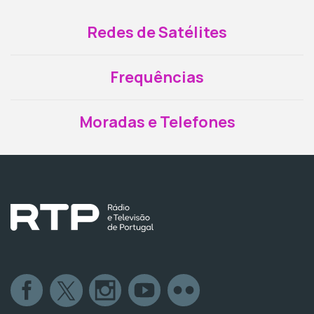
Redes de Satélites
Frequências
Moradas e Telefones