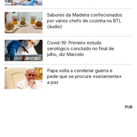
Sabores da Madeira confecionados
por vários chefs de cozinha na BTL
(áudio)
Covid-19: Primeiro estudo
serológico concluído no final de
julho, diz Marcelo
Papa volta a condenar guerra e
pede que se procure «seriamente»
a paz
PUB