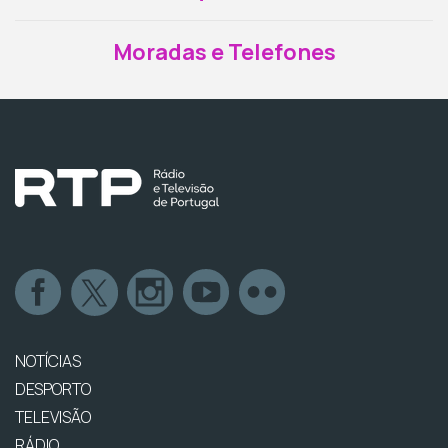
Moradas e Telefones
NOTÍCIAS
DESPORTO
TELEVISÃO
RÁDIO