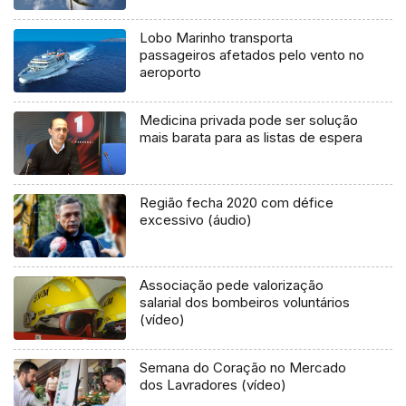
Lobo Marinho transporta
passageiros afetados pelo vento no
aeroporto
Medicina privada pode ser solução
mais barata para as listas de espera
Região fecha 2020 com défice
excessivo (áudio)
Associação pede valorização
salarial dos bombeiros voluntários
(vídeo)
Semana do Coração no Mercado
dos Lavradores (vídeo)