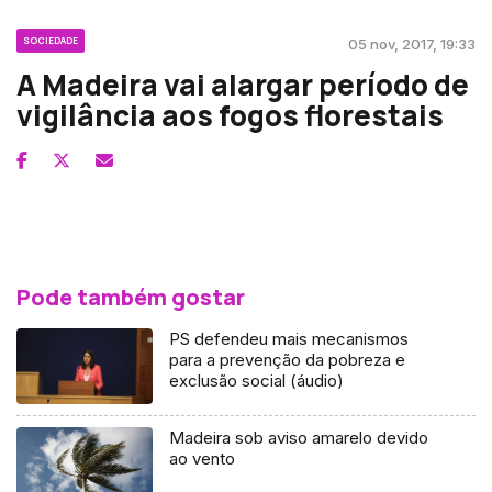
SOCIEDADE
05 nov, 2017, 19:33
A Madeira vai alargar período de
vigilância aos fogos florestais
Pode também gostar
PS defendeu mais mecanismos
para a prevenção da pobreza e
exclusão social (áudio)
Madeira sob aviso amarelo devido
ao vento