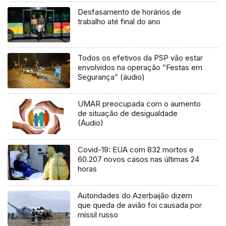
Desfasamento de horários de
trabalho até final do ano
Todos os efetivos da PSP vão estar
envolvidos na operação “Festas em
Segurança” (áudio)
UMAR preocupada com o aumento
de situação de desigualdade
(Áudio)
Covid-19: EUA com 832 mortos e
60.207 novos casos nas últimas 24
horas
Autoridades do Azerbaijão dizem
que queda de avião foi causada por
míssil russo