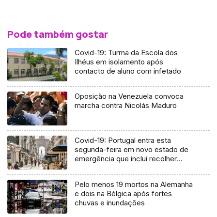
Pode também gostar
Covid-19: Turma da Escola dos
Ilhéus em isolamento após
contacto de aluno com infetado
Oposição na Venezuela convoca
marcha contra Nicolás Maduro
Covid-19: Portugal entra esta
segunda-feira em novo estado de
emergência que inclui recolher
obrigatório
Pelo menos 19 mortos na Alemanha
e dois na Bélgica após fortes
chuvas e inundações