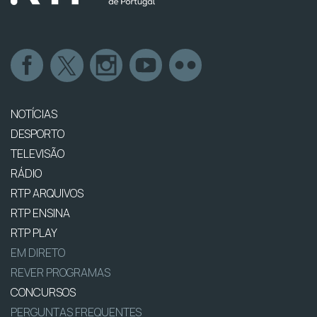
NOTÍCIAS
DESPORTO
TELEVISÃO
RÁDIO
RTP ARQUIVOS
RTP ENSINA
RTP PLAY
EM DIRETO
REVER PROGRAMAS
CONCURSOS
PERGUNTAS FREQUENTES