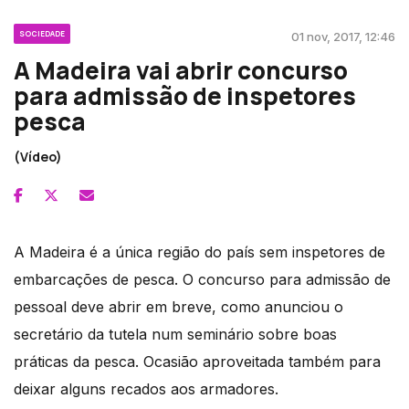
SOCIEDADE
01 nov, 2017, 12:46
A Madeira vai abrir concurso
para admissão de inspetores
pesca
(Vídeo)
A Madeira é a única região do país sem inspetores de
embarcações de pesca. O concurso para admissão de
pessoal deve abrir em breve, como anunciou o
secretário da tutela num seminário sobre boas
práticas da pesca. Ocasião aproveitada também para
deixar alguns recados aos armadores.