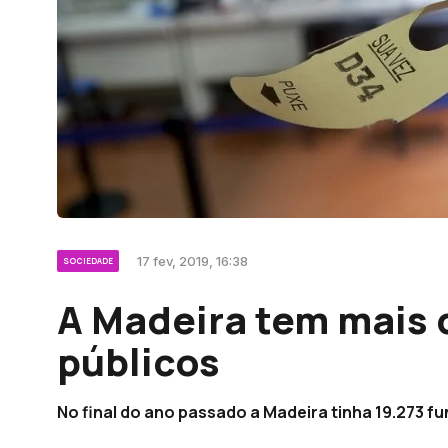
17 fev, 2019, 16:38
SOCIEDADE
A Madeira tem mais d
públicos
No final do ano passado a Madeira tinha 19.273 f