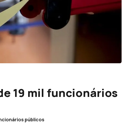
e 19 mil funcionários
uncionários públicos