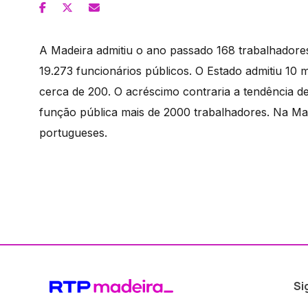
A Madeira admitiu o ano passado 168 trabalhadores
19.273 funcionários públicos. O Estado admitiu 10 
cerca de 200. O acréscimo contraria a tendência d
função pública mais de 2000 trabalhadores. Na Ma
portugueses.
Si