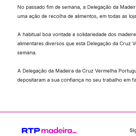
No passado fim de semana, a Delegação da Madeira
uma ação de recolha de alimentos, em todas as loj
A habitual boa vontade e solidariedade dos madeir
alimentares diversos que esta Delegação da Cruz Ve
semana.
A Delegação da Madeira da Cruz Vermelha Portugu
depositaram a sua confiança no seu trabalho em fa
Si