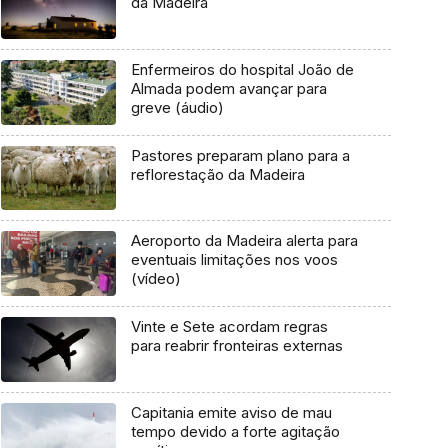
da Madeira
Enfermeiros do hospital João de
Almada podem avançar para
greve (áudio)
Pastores preparam plano para a
reflorestação da Madeira
Aeroporto da Madeira alerta para
eventuais limitações nos voos
(vídeo)
Vinte e Sete acordam regras
para reabrir fronteiras externas
Capitania emite aviso de mau
tempo devido a forte agitação