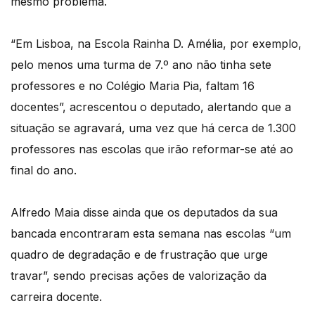
mesmo problema.
“Em Lisboa, na Escola Rainha D. Amélia, por exemplo,
pelo menos uma turma de 7.º ano não tinha sete
professores e no Colégio Maria Pia, faltam 16
docentes”, acrescentou o deputado, alertando que a
situação se agravará, uma vez que há cerca de 1.300
professores nas escolas que irão reformar-se até ao
final do ano.
Alfredo Maia disse ainda que os deputados da sua
bancada encontraram esta semana nas escolas “um
quadro de degradação e de frustração que urge
travar”, sendo precisas ações de valorização da
carreira docente.