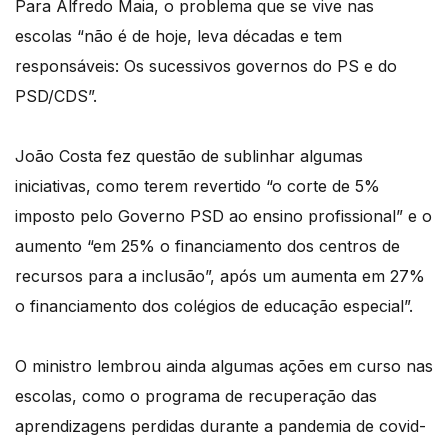
Para Alfredo Maia, o problema que se vive nas
escolas “não é de hoje, leva décadas e tem
responsáveis: Os sucessivos governos do PS e do
PSD/CDS”.
João Costa fez questão de sublinhar algumas
iniciativas, como terem revertido “o corte de 5%
imposto pelo Governo PSD ao ensino profissional” e o
aumento “em 25% o financiamento dos centros de
recursos para a inclusão”, após um aumenta em 27%
o financiamento dos colégios de educação especial”.
O ministro lembrou ainda algumas ações em curso nas
escolas, como o programa de recuperação das
aprendizagens perdidas durante a pandemia de covid-