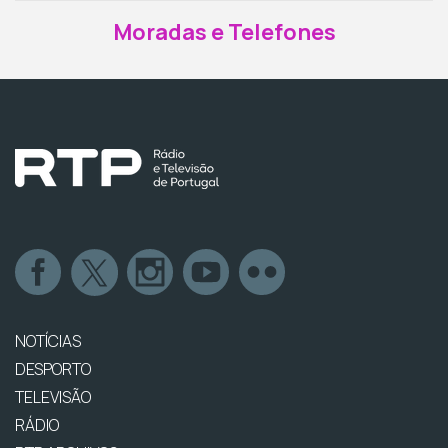
Moradas e Telefones
NOTÍCIAS
DESPORTO
TELEVISÃO
RÁDIO