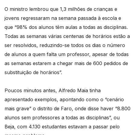
O ministro lembrou que 1,3 milhões de crianças e
jovens regressaram na semana passada à escola e
que “98% dos alunos têm aulas a todas as disciplinas.
Todas as semanas várias centenas de horários estão a
ser resolvidos, reduzindo-se todos os dias o número
de alunos a quem falta um professor, apesar de todas
as semanas estarem a chegar mais de 600 pedidos de
substituição de horários”.
Poucos minutos antes, Alfredo Maia tinha
apresentado exemplos, apontando como o “cenário
mais grave” o distrito de Faro, onde disse haver “8.800
alunos sem professores a todas as disciplinas”, ou
Beja, com 4.130 estudantes estavam a passar pelo