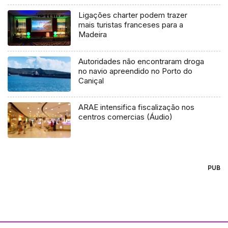
Ligações charter podem trazer
mais turistas franceses para a
Madeira
Autoridades não encontraram droga
no navio apreendido no Porto do
Caniçal
ARAE intensifica fiscalização nos
centros comercias (Áudio)
PUB