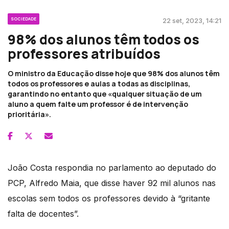
SOCIEDADE
22 set, 2023, 14:21
98% dos alunos têm todos os
professores atribuídos
O ministro da Educação disse hoje que 98% dos alunos têm
todos os professores e aulas a todas as disciplinas,
garantindo no entanto que «qualquer situação de um
aluno a quem falte um professor é de intervenção
prioritária».
João Costa respondia no parlamento ao deputado do
PCP, Alfredo Maia, que disse haver 92 mil alunos nas
escolas sem todos os professores devido à “gritante
falta de docentes”.