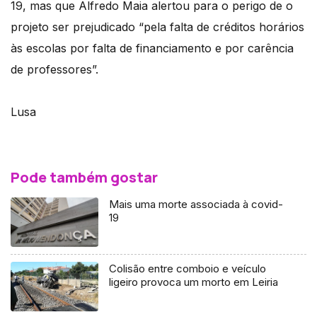
19, mas que Alfredo Maia alertou para o perigo de o
projeto ser prejudicado “pela falta de créditos horários
às escolas por falta de financiamento e por carência
de professores”.
Lusa
Pode também gostar
Mais uma morte associada à covid-
19
Colisão entre comboio e veículo
ligeiro provoca um morto em Leiria