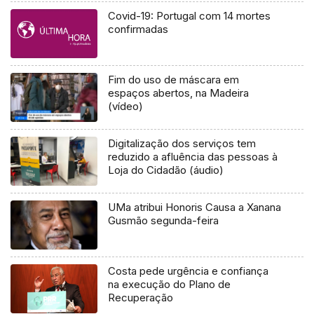
Covid-19: Portugal com 14 mortes
confirmadas
Fim do uso de máscara em
espaços abertos, na Madeira
(vídeo)
Digitalização dos serviços tem
reduzido a afluência das pessoas à
Loja do Cidadão (áudio)
UMa atribui Honoris Causa a Xanana
Gusmão segunda-feira
Costa pede urgência e confiança
na execução do Plano de
Recuperação