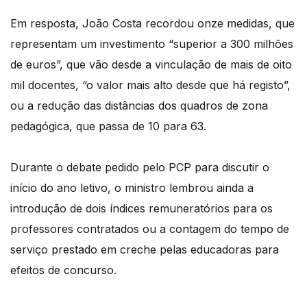
Em resposta, João Costa recordou onze medidas, que
representam um investimento “superior a 300 milhões
de euros”, que vão desde a vinculação de mais de oito
mil docentes, “o valor mais alto desde que há registo”,
ou a redução das distâncias dos quadros de zona
pedagógica, que passa de 10 para 63.
Durante o debate pedido pelo PCP para discutir o
início do ano letivo, o ministro lembrou ainda a
introdução de dois índices remuneratórios para os
professores contratados ou a contagem do tempo de
serviço prestado em creche pelas educadoras para
efeitos de concurso.