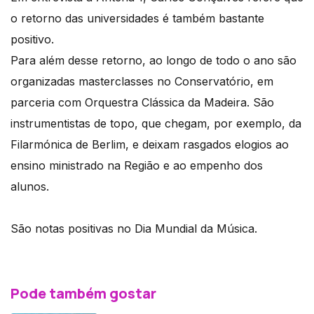
o retorno das universidades é também bastante
positivo.
Para além desse retorno, ao longo de todo o ano são
organizadas masterclasses no Conservatório, em
parceria com Orquestra Clássica da Madeira. São
instrumentistas de topo, que chegam, por exemplo, da
Filarmónica de Berlim, e deixam rasgados elogios ao
ensino ministrado na Região e ao empenho dos
alunos.
São notas positivas no Dia Mundial da Música.
Pode também gostar