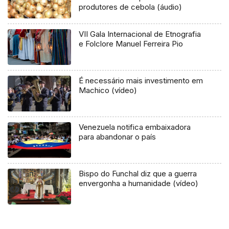
produtores de cebola (áudio)
VII Gala Internacional de Etnografia
e Folclore Manuel Ferreira Pio
É necessário mais investimento em
Machico (vídeo)
Venezuela notifica embaixadora
para abandonar o país
Bispo do Funchal diz que a guerra
envergonha a humanidade (vídeo)