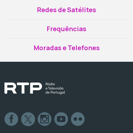
Redes de Satélites
Frequências
Moradas e Telefones