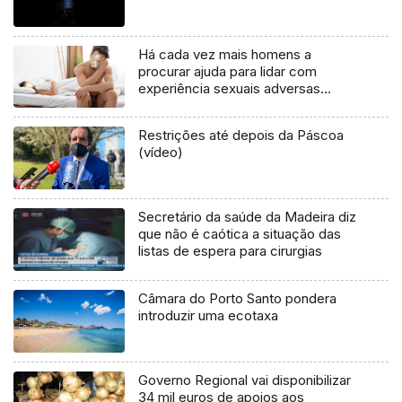
Há cada vez mais homens a
procurar ajuda para lidar com
experiência sexuais adversas
(áudio)
Restrições até depois da Páscoa
(vídeo)
Secretário da saúde da Madeira diz
que não é caótica a situação das
listas de espera para cirurgias
Câmara do Porto Santo pondera
introduzir uma ecotaxa
Governo Regional vai disponibilizar
34 mil euros de apoios aos