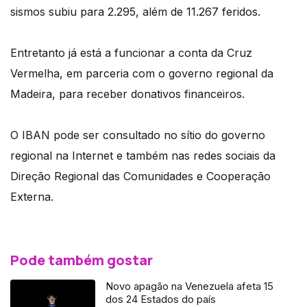
sismos subiu para 2.295, além de 11.267 feridos.
Entretanto já está a funcionar a conta da Cruz
Vermelha, em parceria com o governo regional da
Madeira, para receber donativos financeiros.
O IBAN pode ser consultado no sítio do governo
regional na Internet e também nas redes sociais da
Direção Regional das Comunidades e Cooperação
Externa.
Pode também gostar
Novo apagão na Venezuela afeta 15
dos 24 Estados do país