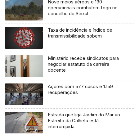
Nove meios aéreos e 130
operacionais combatem fogo no
concelho do Seixal
Taxa de incidência e índice de
transmissibilidade sobem
Ministério recebe sindicatos para
negociar estatuto da carreira
docente
Açores com 577 casos e 1.159
recuperações
Estrada que liga Jardim do Mar ao
Estreito da Calheta está
interrompida