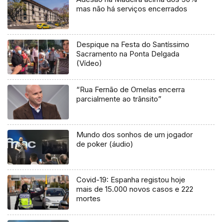
mas não há serviços encerrados
Despique na Festa do Santíssimo
Sacramento na Ponta Delgada
(Vídeo)
“Rua Fernão de Ornelas encerra
parcialmente ao trânsito”
Mundo dos sonhos de um jogador
de poker (áudio)
Covid-19: Espanha registou hoje
mais de 15.000 novos casos e 222
mortes