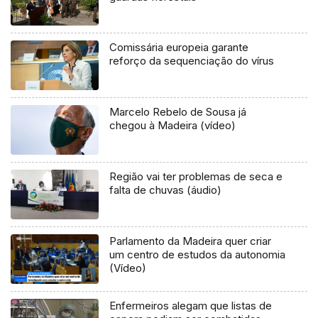
Comissária europeia garante
reforço da sequenciação do vírus
Marcelo Rebelo de Sousa já
chegou à Madeira (vídeo)
Região vai ter problemas de seca e
falta de chuvas (áudio)
Parlamento da Madeira quer criar
um centro de estudos da autonomia
(Vídeo)
Enfermeiros alegam que listas de