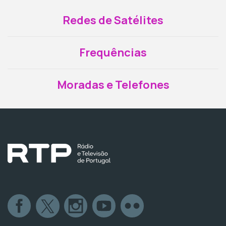
Redes de Satélites
Frequências
Moradas e Telefones