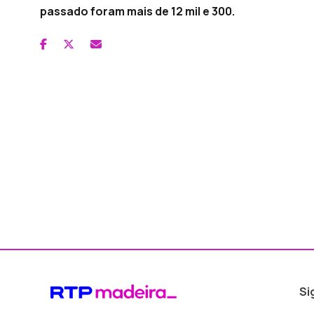
passado foram mais de 12 mil e 300.
Si