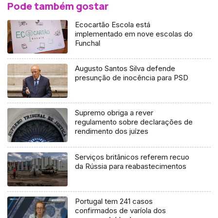
Pode também gostar
Ecocartão Escola está
implementado em nove escolas do
Funchal
Augusto Santos Silva defende
presunção de inocência para PSD
Supremo obriga a rever
regulamento sobre declarações de
rendimento dos juízes
Serviços britânicos referem recuo
da Rússia para reabastecimentos
Portugal tem 241 casos
confirmados de varíola dos