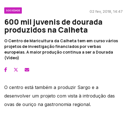
SOCIEDADE
02 fev, 2018, 14:47
600 mil juvenis de dourada
produzidos na Calheta
O Centro de Maricultura da Calheta tem em curso vários
projetos de investigação financiados por verbas
europeias. A maior produção continua a ser a Dourada
(Vídeo)
O centro está também a produzir Sargo e a
desenvolver um projeto com vista à introdução das
ovas de ouriço na gastronomia regional.