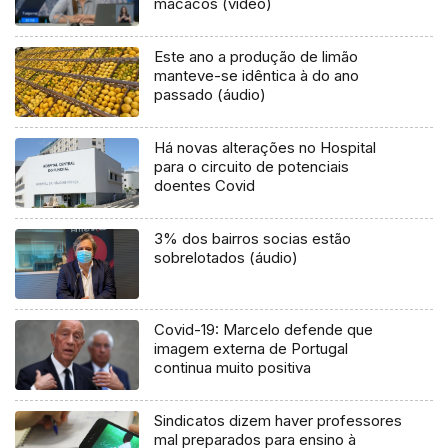
macacos (vídeo)
Este ano a produção de limão
manteve-se idêntica à do ano
passado (áudio)
Há novas alterações no Hospital
para o circuito de potenciais
doentes Covid
3% dos bairros socias estão
sobrelotados (áudio)
Covid-19: Marcelo defende que
imagem externa de Portugal
continua muito positiva
Sindicatos dizem haver professores
mal preparados para ensino à