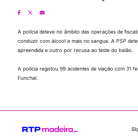
A polícia deteve no âmbito das operações de fiscal
conduzir com álcool a mais no sangue. A PSP dete
apreendida e outro por recusa ao teste do balão.
A polícia registou 99 acidentes de viação com 31 f
Funchal.
Si