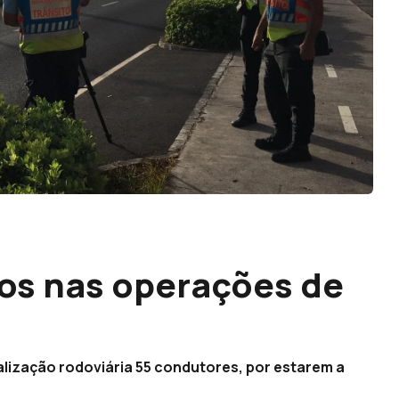
os nas operações de
alização rodoviária 55 condutores, por estarem a