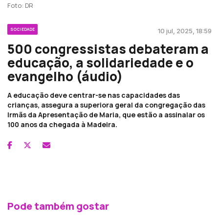
Foto: DR
SOCIEDADE
10 jul, 2025, 18:59
500 congressistas debateram a
educação, a solidariedade e o
evangelho (áudio)
A educação deve centrar-se nas capacidades das
crianças, assegura a superiora geral da congregação das
Irmãs da Apresentação de Maria, que estão a assinalar os
100 anos da chegada à Madeira.
Pode também gostar