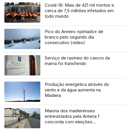
Covid-19: Mais de 421 mil mortos e
cerca de 7,5 milhões infetados em
todo mundo
Pico do Areeiro «pintado» de
branco pelo segundo dia
consecutivo (vídeo)
Serviço de rastreio do cancro da
mama foi transferido
Produção energética através do
vento e da água aumenta na
Madeira
Maioria dos madeirenses
entrevistados pela Antena 1
concorda com eleições
antecipadas (áudio)