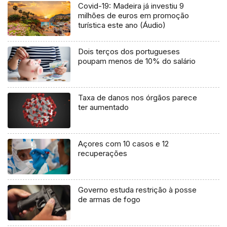
Covid-19: Madeira já investiu 9
milhões de euros em promoção
turística este ano (Áudio)
Dois terços dos portugueses
poupam menos de 10% do salário
Taxa de danos nos órgãos parece
ter aumentado
Açores com 10 casos e 12
recuperações
Governo estuda restrição à posse
de armas de fogo