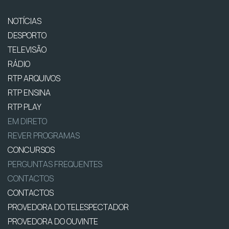
NOTÍCIAS
DESPORTO
TELEVISÃO
RÁDIO
RTP ARQUIVOS
RTP ENSINA
RTP PLAY
EM DIRETO
REVER PROGRAMAS
CONCURSOS
PERGUNTAS FREQUENTES
CONTACTOS
CONTACTOS
PROVEDORA DO TELESPECTADOR
PROVEDORA DO OUVINTE