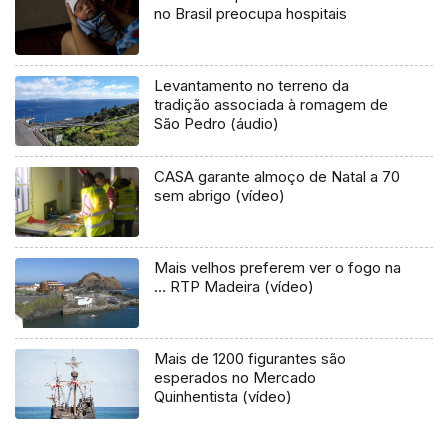
no Brasil preocupa hospitais
Levantamento no terreno da
tradição associada à romagem de
São Pedro (áudio)
CASA garante almoço de Natal a 70
sem abrigo (vídeo)
Mais velhos preferem ver o fogo na
… RTP Madeira (vídeo)
Mais de 1200 figurantes são
esperados no Mercado
Quinhentista (vídeo)