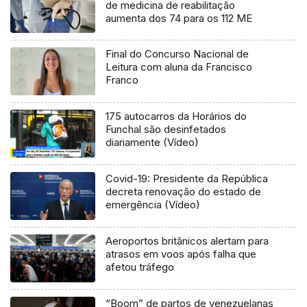
de medicina de reabilitação
aumenta dos 74 para os 112 ME
Final do Concurso Nacional de
Leitura com aluna da Francisco
Franco
175 autocarros da Horários do
Funchal são desinfetados
diariamente (Vídeo)
Covid-19: Presidente da República
decreta renovação do estado de
emergência (Vídeo)
Aeroportos britânicos alertam para
atrasos em voos após falha que
afetou tráfego
“Boom” de partos de venezuelanas