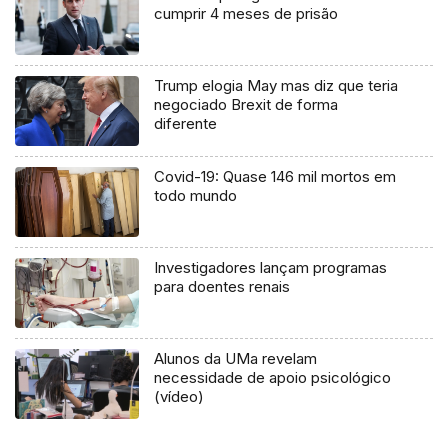
cumprir 4 meses de prisão
Trump elogia May mas diz que teria
negociado Brexit de forma
diferente
Covid-19: Quase 146 mil mortos em
todo mundo
Investigadores lançam programas
para doentes renais
Alunos da UMa revelam
necessidade de apoio psicológico
(vídeo)