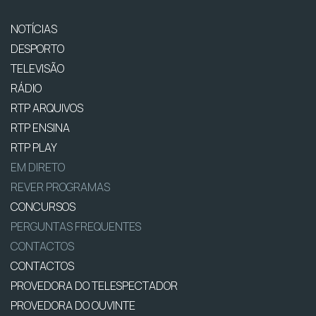
NOTÍCIAS
DESPORTO
TELEVISÃO
RÁDIO
RTP ARQUIVOS
RTP ENSINA
RTP PLAY
EM DIRETO
REVER PROGRAMAS
CONCURSOS
PERGUNTAS FREQUENTES
CONTACTOS
CONTACTOS
PROVEDORA DO TELESPECTADOR
PROVEDORA DO OUVINTE