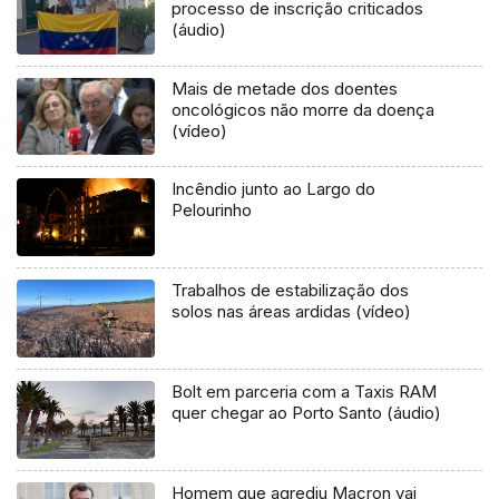
processo de inscrição criticados
(áudio)
Mais de metade dos doentes
oncológicos não morre da doença
(vídeo)
Incêndio junto ao Largo do
Pelourinho
Trabalhos de estabilização dos
solos nas áreas ardidas (vídeo)
Bolt em parceria com a Taxis RAM
quer chegar ao Porto Santo (áudio)
Homem que agrediu Macron vai