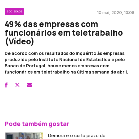
SOCIEDADE
10 mai, 2020, 13:08
49% das empresas com
funcionários em teletrabalho
(Vídeo)
De acordo com os resultados do inquérito às empresas
produzido pelo Instituto Nacional de Estatística e pelo
Banco de Portugal, houve menos empresas com
funcionários em teletrabalho na última semana de abril.
Pode também gostar
Demora e o curto prazo do