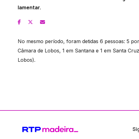
lamentar.
No mesmo período, foram detidas 6 pessoas: 5 por
Câmara de Lobos, 1 em Santana e 1 em Santa Cruz)
Lobos).
Si