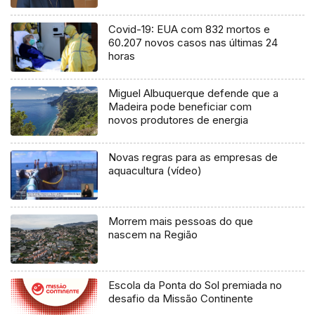
Covid-19: EUA com 832 mortos e
60.207 novos casos nas últimas 24
horas
Miguel Albuquerque defende que a
Madeira pode beneficiar com
novos produtores de energia
Novas regras para as empresas de
aquacultura (vídeo)
Morrem mais pessoas do que
nascem na Região
Escola da Ponta do Sol premiada no
desafio da Missão Continente