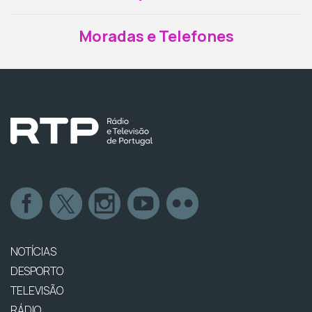
Moradas e Telefones
NOTÍCIAS
DESPORTO
TELEVISÃO
RÁDIO