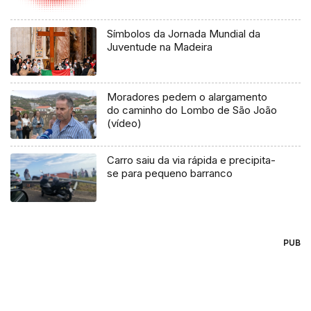
Símbolos da Jornada Mundial da
Juventude na Madeira
Moradores pedem o alargamento
do caminho do Lombo de São João
(vídeo)
Carro saiu da via rápida e precipita-
se para pequeno barranco
PUB