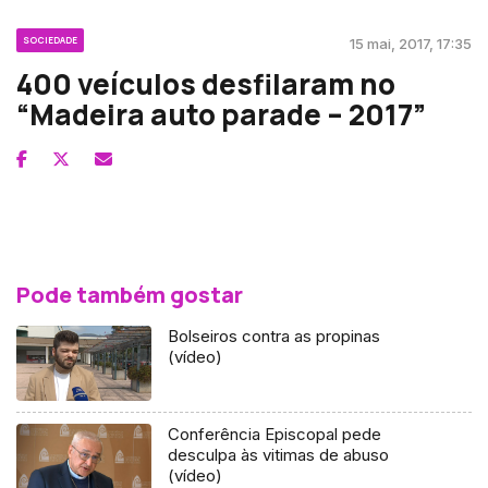
SOCIEDADE
15 mai, 2017, 17:35
400 veículos desfilaram no
“Madeira auto parade – 2017”
Pode também gostar
Bolseiros contra as propinas
(vídeo)
Conferência Episcopal pede
desculpa às vitimas de abuso
(vídeo)