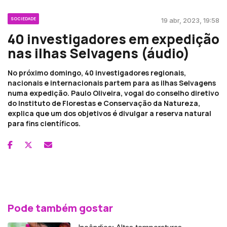
SOCIEDADE
19 abr, 2023, 19:58
40 investigadores em expedição
nas ilhas Selvagens (áudio)
No próximo domingo, 40 investigadores regionais,
nacionais e internacionais partem para as ilhas Selvagens
numa expedição. Paulo Oliveira, vogal do conselho diretivo
do Instituto de Florestas e Conservação da Natureza,
explica que um dos objetivos é divulgar a reserva natural
para fins científicos.
Pode também gostar