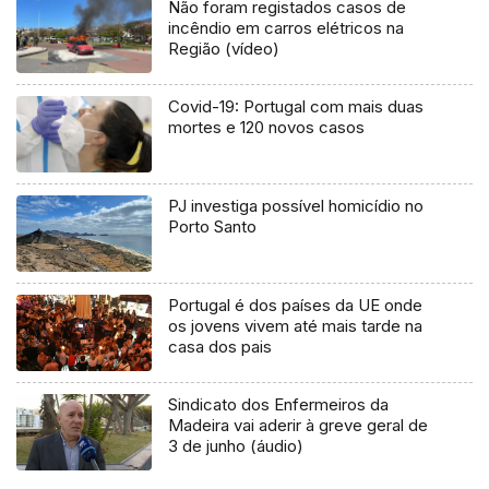
Não foram registados casos de
incêndio em carros elétricos na
Região (vídeo)
Covid-19: Portugal com mais duas
mortes e 120 novos casos
PJ investiga possível homicídio no
Porto Santo
Portugal é dos países da UE onde
os jovens vivem até mais tarde na
casa dos pais
Sindicato dos Enfermeiros da
Madeira vai aderir à greve geral de
3 de junho (áudio)