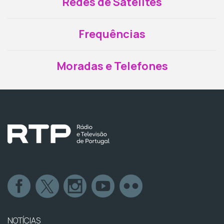
Redes de Satélites
Frequências
Moradas e Telefones
NOTÍCIAS