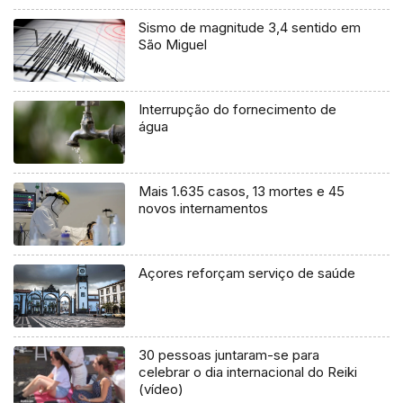
Sismo de magnitude 3,4 sentido em
São Miguel
Interrupção do fornecimento de
água
Mais 1.635 casos, 13 mortes e 45
novos internamentos
Açores reforçam serviço de saúde
30 pessoas juntaram-se para
celebrar o dia internacional do Reiki
(vídeo)