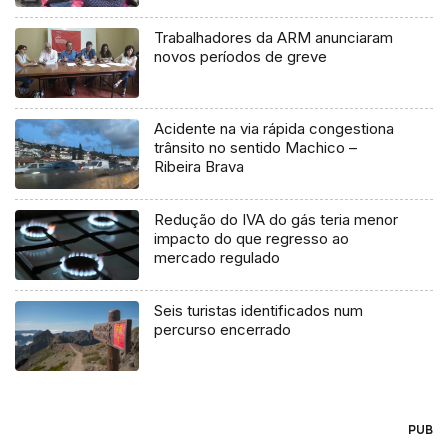
Trabalhadores da ARM anunciaram
novos períodos de greve
Acidente na via rápida congestiona
trânsito no sentido Machico –
Ribeira Brava
Redução do IVA do gás teria menor
impacto do que regresso ao
mercado regulado
Seis turistas identificados num
percurso encerrado
PUB