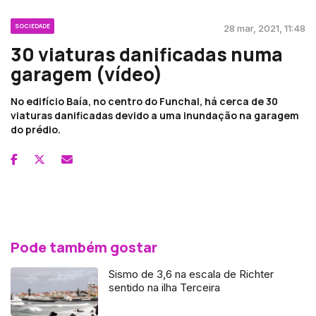
SOCIEDADE
28 mar, 2021, 11:48
30 viaturas danificadas numa
garagem (vídeo)
No edifício Baía, no centro do Funchal, há cerca de 30
viaturas danificadas devido a uma inundação na garagem
do prédio.
Pode também gostar
Sismo de 3,6 na escala de Richter
sentido na ilha Terceira