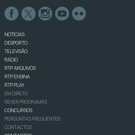
NOTÍCIAS
DESPORTO
TELEVISÃO
RÁDIO
RTP ARQUIVOS
RTP ENSINA
RTP PLAY
EM DIRETO
REVER PROGRAMAS
CONCURSOS
PERGUNTAS FREQUENTES
CONTACTOS