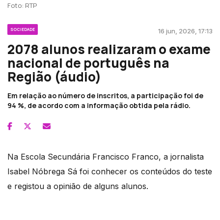
Foto: RTP
SOCIEDADE
16 jun, 2026, 17:13
2078 alunos realizaram o exame
nacional de português na
Região (áudio)
Em relação ao número de inscritos, a participação foi de
94 %, de acordo com a informação obtida pela rádio.
Na Escola Secundária Francisco Franco, a jornalista
Isabel Nóbrega Sá foi conhecer os conteúdos do teste
e registou a opinião de alguns alunos.