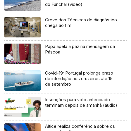
do Funchal (vídeo)
Greve dos Técnicos de diagnóstico
chega ao fim
Papa apela à paz na mensagem da
Páscoa
Covid-19: Portugal prolonga prazo
de interdição aos cruzeiros até 15
de setembro
Inscrições para voto antecipado
terminam depois de amanhã (áudio)
Altice realiza conferência sobre os