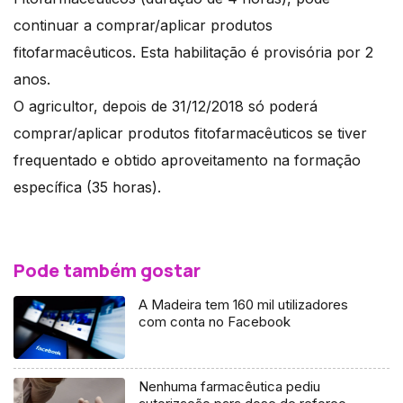
continuar a comprar/aplicar produtos
fitofarmacêuticos. Esta habilitação é provisória por 2
anos.
O agricultor, depois de 31/12/2018 só poderá
comprar/aplicar produtos fitofarmacêuticos se tiver
frequentado e obtido aproveitamento na formação
específica (35 horas).
Pode também gostar
A Madeira tem 160 mil utilizadores
com conta no Facebook
Nenhuma farmacêutica pediu