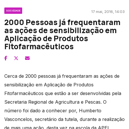
SOCIEDADE
17 mai, 2016, 14:03
2000 Pessoas já frequentaram
as ações de sensibilização em
Aplicação de Produtos
Fitofarmacêuticos
Cerca de 2000 pessoas já frequentaram as ações de
sensibilização em Aplicação de Produtos
Fitofarmacêuticos que estão a ser desenvolvidas pela
Secretaria Regional de Agricultura e Pescas. O
número foi dado a conhecer por, Humberto
Vasconcelos, secretário da tutela, durante a realização
de mais uma ação, desta vez na escola da APEL.