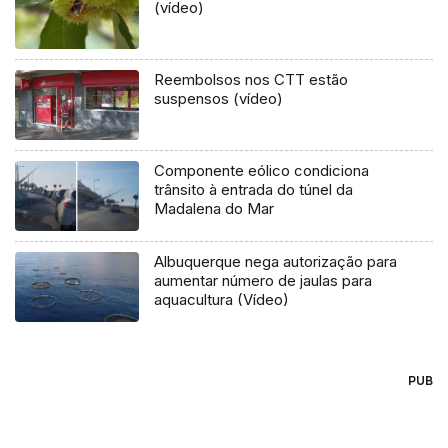
(vídeo)
Reembolsos nos CTT estão
suspensos (vídeo)
Componente eólico condiciona
trânsito à entrada do túnel da
Madalena do Mar
Albuquerque nega autorização para
aumentar número de jaulas para
aquacultura (Vídeo)
PUB