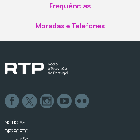
Frequências
Moradas e Telefones
NOTÍCIAS
DESPORTO
TELEVISÃO