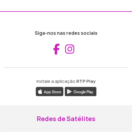
Siga-nos nas redes sociais
Aceder ao Fac
Aceder ao I
Instale a aplicação
RTP Play
Redes de Satélites