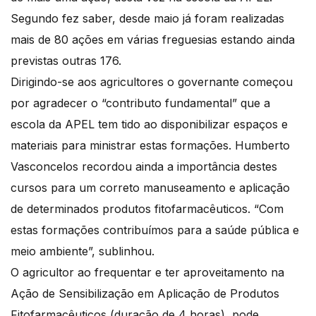
Segundo fez saber, desde maio já foram realizadas
mais de 80 ações em várias freguesias estando ainda
previstas outras 176.
Dirigindo-se aos agricultores o governante começou
por agradecer o “contributo fundamental” que a
escola da APEL tem tido ao disponibilizar espaços e
materiais para ministrar estas formações. Humberto
Vasconcelos recordou ainda a importância destes
cursos para um correto manuseamento e aplicação
de determinados produtos fitofarmacêuticos. “Com
estas formações contribuímos para a saúde pública e
meio ambiente”, sublinhou.
O agricultor ao frequentar e ter aproveitamento na
Ação de Sensibilização em Aplicação de Produtos
Fitofarmacêuticos (duração de 4 horas), pode