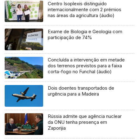
Centro Isoplexis distinguido
internacionalmente com 2 prémios
nas áreas da agricultura (áudio)
Exame de Biologia e Geologia com
participação de 74%
Concluída a intervenção em metade
dos terrenos previstos para a faixa
corta-fogo no Funchal (áudio)
Dois doentes transportados de
urgência para a Madeira
Rússia admite que agência nuclear
da ONU tenha presença em
Zaporijia