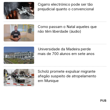
Cigarro electrónico pode ser tão
prejudicial quanto o convencional
Como passam o Natal aqueles que
não têm liberdade (áudio)
Universidade da Madeira perde
mais de 700 alunos em sete anos
Scholz promete expulsar migrante
afegão suspeito de atropelamento
em Munique
PUB