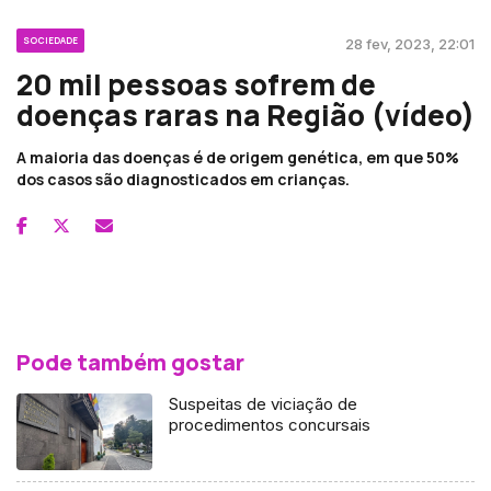
SOCIEDADE
28 fev, 2023, 22:01
20 mil pessoas sofrem de
doenças raras na Região (vídeo)
A maioria das doenças é de origem genética, em que 50%
dos casos são diagnosticados em crianças.
Pode também gostar
Suspeitas de viciação de
procedimentos concursais