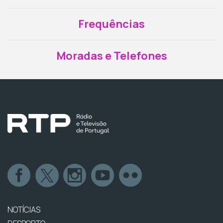
Frequências
Moradas e Telefones
NOTÍCIAS