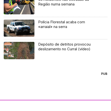
Região numa semana
Polícia Florestal acaba com
«arraial» na serra
Depósito de detritos provocou
deslizamento no Curral (vídeo)
PUB