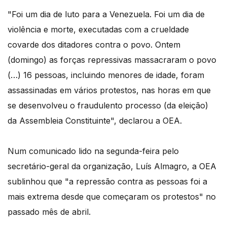
"Foi um dia de luto para a Venezuela. Foi um dia de
violência e morte, executadas com a crueldade
covarde dos ditadores contra o povo. Ontem
(domingo) as forças repressivas massacraram o povo
(…) 16 pessoas, incluindo menores de idade, foram
assassinadas em vários protestos, nas horas em que
se desenvolveu o fraudulento processo (da eleição)
da Assembleia Constituinte", declarou a OEA.
Num comunicado lido na segunda-feira pelo
secretário-geral da organização, Luís Almagro, a OEA
sublinhou que "a repressão contra as pessoas foi a
mais extrema desde que começaram os protestos" no
passado mês de abril.