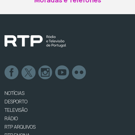
Moradas e Telefones
NOTÍCIAS
DESPORTO
TELEVISÃO
RÁDIO
RTP ARQUIVOS