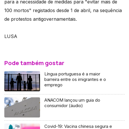
para a necessidade de medidas para "evitar mais de
100 mortos" registados desde 1 de abril, na sequência
de protestos antigovernamentais.
LUSA
Pode também gostar
Língua portuguesa é a maior
barreira entre os imigrantes e o
emprego
ANACOM lançou um guia do
consumidor (áudio)
Covid-19: Vacina chinesa segura e