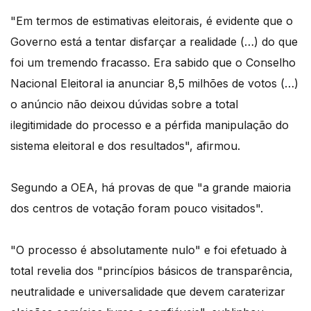
"Em termos de estimativas eleitorais, é evidente que o
Governo está a tentar disfarçar a realidade (…) do que
foi um tremendo fracasso. Era sabido que o Conselho
Nacional Eleitoral ia anunciar 8,5 milhões de votos (…)
o anúncio não deixou dúvidas sobre a total
ilegitimidade do processo e a pérfida manipulação do
sistema eleitoral e dos resultados", afirmou.
Segundo a OEA, há provas de que "a grande maioria
dos centros de votação foram pouco visitados".
"O processo é absolutamente nulo" e foi efetuado à
total revelia dos "princípios básicos de transparência,
neutralidade e universalidade que devem caraterizar