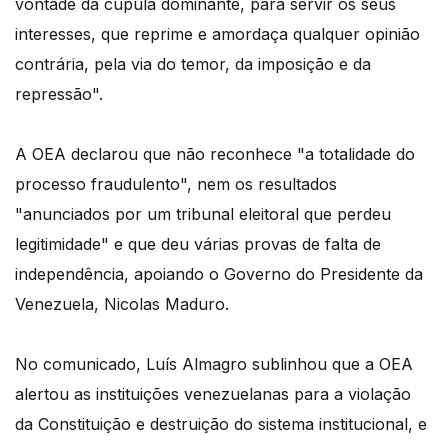
vontade da cúpula dominante, para servir os seus
interesses, que reprime e amordaça qualquer opinião
contrária, pela via do temor, da imposição e da
repressão".
A OEA declarou que não reconhece "a totalidade do
processo fraudulento", nem os resultados
"anunciados por um tribunal eleitoral que perdeu
legitimidade" e que deu várias provas de falta de
independência, apoiando o Governo do Presidente da
Venezuela, Nicolas Maduro.
No comunicado, Luís Almagro sublinhou que a OEA
alertou as instituições venezuelanas para a violação
da Constituição e destruição do sistema institucional, e