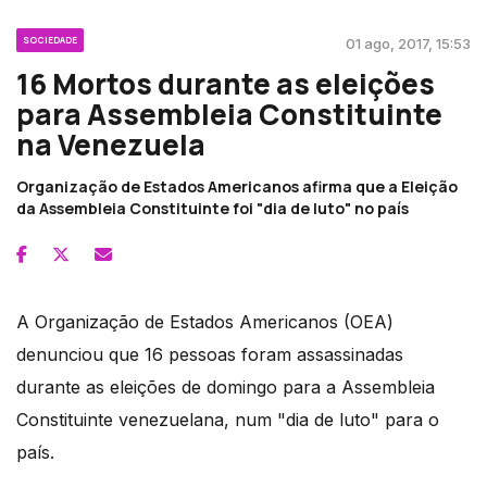
SOCIEDADE
01 ago, 2017, 15:53
16 Mortos durante as eleições
para Assembleia Constituinte
na Venezuela
Organização de Estados Americanos afirma que a Eleição
da Assembleia Constituinte foi "dia de luto" no país
A Organização de Estados Americanos (OEA)
denunciou que 16 pessoas foram assassinadas
durante as eleições de domingo para a Assembleia
Constituinte venezuelana, num "dia de luto" para o
país.