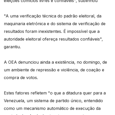
eleições comícios livres e confiáveis", sublinhou
"A uma verificação técnica do padrão eleitoral, da
maquinaria eletrónica e do sistema de verificação de
resultados foram inexistentes. É impossível que a
autoridade eleitoral ofereça resultados confiáveis",
garantiu.
A OEA denunciou ainda a existência, no domingo, de
um ambiente de repressão e violência, de coação e
compra de votos.
Estes fatores refletem "o que a ditadura quer para a
Venezuela, um sistema de partido único, entendido
como um mecanismo automático de execução da