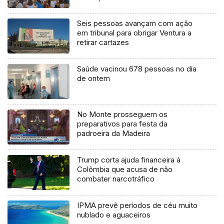
Seis pessoas avançam com ação
em tribunal para obrigar Ventura a
retirar cartazes
Saúde vacinou 678 pessoas no dia
de ontem
No Monte prosseguem os
preparativos para festa da
padroeira da Madeira
Trump corta ajuda financeira à
Colômbia que acusa de não
combater narcotráfico
IPMA prevê períodos de céu muito
nublado e aguaceiros