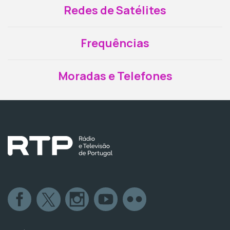
Redes de Satélites
Frequências
Moradas e Telefones