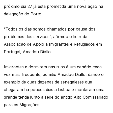
próximo dia 27 já está prometida uma nova ação na
delegação do Porto.
“Todos os dias somos chamados por causa dos
problemas dos serviços”, afirmou o líder da
Associação de Apoio a Imigrantes e Refugiados em
Portugal, Amadou Diallo.
Imigrantes a dormirem nas ruas é um cenário cada
vez mais frequente, admitiu Amadou Diallo, dando o
exemplo de duas dezenas de senegaleses que
chegaram há poucos dias a Lisboa e montaram uma
grande tenda junto à sede do antigo Alto Comissariado
para as Migrações.