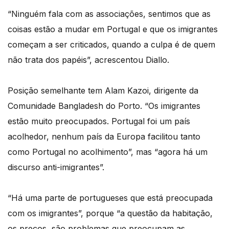
“Ninguém fala com as associações, sentimos que as
coisas estão a mudar em Portugal e que os imigrantes
começam a ser criticados, quando a culpa é de quem
não trata dos papéis”, acrescentou Diallo.
Posição semelhante tem Alam Kazoi, dirigente da
Comunidade Bangladesh do Porto. “Os imigrantes
estão muito preocupados. Portugal foi um país
acolhedor, nenhum país da Europa facilitou tanto
como Portugal no acolhimento”, mas “agora há um
discurso anti-imigrantes”.
“Há uma parte de portugueses que está preocupada
com os imigrantes”, porque “a questão da habitação,
os preços, são problemas que preocupam as