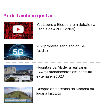
Pode também gostar
Youtubers e Bloggers em debate na
Escola da APEL (Vídeo)
2021 promete ser o ano do 5G
(áudio)
Hospitais da Madeira realizaram
374 mil atendimentos em consulta
externa em 2023
Direção de florestas da Madeira dá
lugar a Instituto