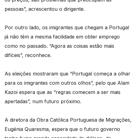
pessoas”, acrescentou o dirigente.
Por outro lado, os imigrantes que chegam a Portugal
já não têm a mesma facilidade em obter emprego
como no passado. “Agora as coisas estão mais
difíceis”, reconhece.
As eleições mostraram que “Portugal começa a olhar
para os imigrantes com outros olhos”, pelo que Alam
Kazoi espera que as “regras comecem a ser mais
apertadas”, num futuro próximo.
A diretora da Obra Católica Portuguesa de Migrações,
Eugénia Quaresma, espera que o futuro governo