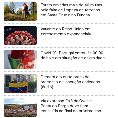
Foram emitidas mais de 40 multas
pela falta de limpeza de terrenos
em Santa Cruz e no Funchal
Variante do Reino Unido em
«crescimento exponencial»
Covid-19: Portugal entrou às 00:00
de hoje em situação de calamidade
Demora e o curto prazo do
processo de inscrição criticados
(áudio)
Via expresso Fajã da Ovelha –
Ponta do Pargo deve ficar
concluída no final do próximo ano