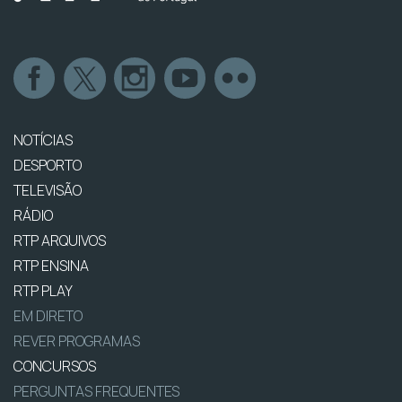
NOTÍCIAS
DESPORTO
TELEVISÃO
RÁDIO
RTP ARQUIVOS
RTP ENSINA
RTP PLAY
EM DIRETO
REVER PROGRAMAS
CONCURSOS
PERGUNTAS FREQUENTES