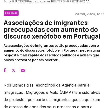
Foto: REUTERS/Pascal Lauener REUTERS - RP2DSFHVZIAA
SOCIEDADE
23 mar, 2024, 12:56
Associações de imigrantes
preocupadas com aumento do
discurso xenófobo em Portugal
As associações de imigrantes estão preocupadas com o
aumento do discurso xenófobo em Portugal, pedem uma
resposta mais rápida dos serviços públicos e avisam que
novos protestos podem ocorrer.
Nos últimos dias, escritórios da Agência para a
Integração, Migrações e Asilo (AIMA) têm sido alvos
de protestos por parte de imigrantes que se queixam
de atrasos de anos dos seus processos e para o