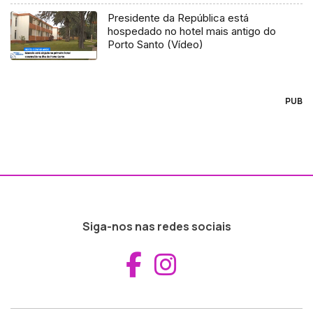
Presidente da República está
hospedado no hotel mais antigo do
Porto Santo (Vídeo)
PUB
Siga-nos nas redes sociais
Aceder ao Fac
Aceder ao I