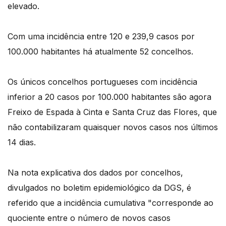
elevado.
Com uma incidência entre 120 e 239,9 casos por
100.000 habitantes há atualmente 52 concelhos.
Os únicos concelhos portugueses com incidência
inferior a 20 casos por 100.000 habitantes são agora
Freixo de Espada à Cinta e Santa Cruz das Flores, que
não contabilizaram quaisquer novos casos nos últimos
14 dias.
Na nota explicativa dos dados por concelhos,
divulgados no boletim epidemiológico da DGS, é
referido que a incidência cumulativa "corresponde ao
quociente entre o número de novos casos