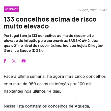
SOCIEDADE
17 dez, 2021, 16:47
133 concelhos acima de risco
muito elevado
Portugal tem já 133 concelhos acima de risco muito
elevado de infeção pelo coronavírus SARS-CoV-2, dos
quais 21 no nível de risco máximo, indicou hoje a Direção-
Geral da Saúde (DGS).
Face à última semana, há agora mais cinco concelhos
com mais de 960 casos de infeção por 100 mil
habitantes nos últimos 14 dias.
Nessa lista constam os concelhos de Águeda,