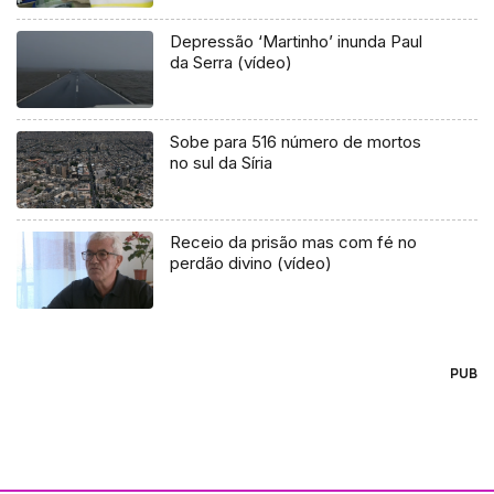
Depressão ‘Martinho’ inunda Paul
da Serra (vídeo)
Sobe para 516 número de mortos
no sul da Síria
Receio da prisão mas com fé no
perdão divino (vídeo)
PUB