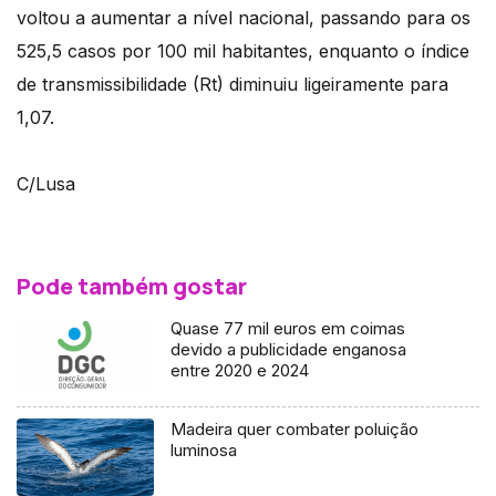
voltou a aumentar a nível nacional, passando para os
525,5 casos por 100 mil habitantes, enquanto o índice
de transmissibilidade (Rt) diminuiu ligeiramente para
1,07.
C/Lusa
Pode também gostar
Quase 77 mil euros em coimas
devido a publicidade enganosa
entre 2020 e 2024
Madeira quer combater poluição
luminosa