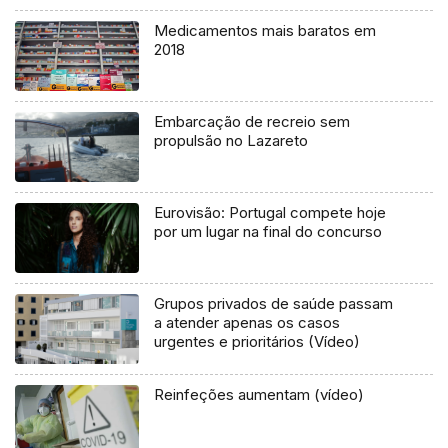
Medicamentos mais baratos em
2018
Embarcação de recreio sem
propulsão no Lazareto
Eurovisão: Portugal compete hoje
por um lugar na final do concurso
Grupos privados de saúde passam
a atender apenas os casos
urgentes e prioritários (Vídeo)
Reinfeções aumentam (vídeo)