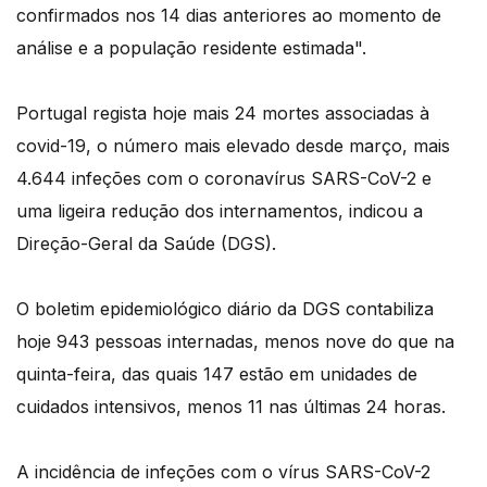
confirmados nos 14 dias anteriores ao momento de
análise e a população residente estimada".
Portugal regista hoje mais 24 mortes associadas à
covid-19, o número mais elevado desde março, mais
4.644 infeções com o coronavírus SARS-CoV-2 e
uma ligeira redução dos internamentos, indicou a
Direção-Geral da Saúde (DGS).
O boletim epidemiológico diário da DGS contabiliza
hoje 943 pessoas internadas, menos nove do que na
quinta-feira, das quais 147 estão em unidades de
cuidados intensivos, menos 11 nas últimas 24 horas.
A incidência de infeções com o vírus SARS-CoV-2