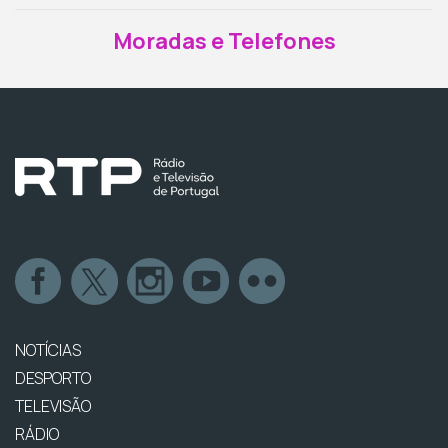
Moradas e Telefones
NOTÍCIAS
DESPORTO
TELEVISÃO
RÁDIO