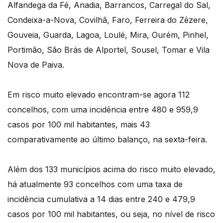
Alfandega da Fé, Anadia, Barrancos, Carregal do Sal,
Condeixa-a-Nova, Covilhã, Faro, Ferreira do Zêzere,
Gouveia, Guarda, Lagoa, Loulé, Mira, Ourém, Pinhel,
Portimão, São Brás de Alportel, Sousel, Tomar e Vila
Nova de Paiva.
Em risco muito elevado encontram-se agora 112
concelhos, com uma incidência entre 480 e 959,9
casos por 100 mil habitantes, mais 43
comparativamente ao último balanço, na sexta-feira.
Além dos 133 municípios acima do risco muito elevado,
há atualmente 93 concelhos com uma taxa de
incidência cumulativa a 14 dias entre 240 e 479,9
casos por 100 mil habitantes, ou seja, no nível de risco