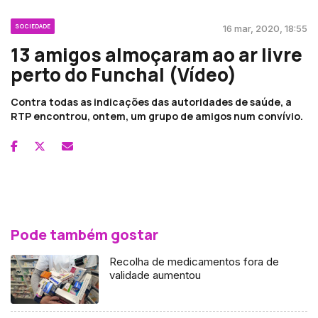
SOCIEDADE
16 mar, 2020, 18:55
13 amigos almoçaram ao ar livre
perto do Funchal (Vídeo)
Contra todas as indicações das autoridades de saúde, a
RTP encontrou, ontem, um grupo de amigos num convívio.
Pode também gostar
Recolha de medicamentos fora de
validade aumentou