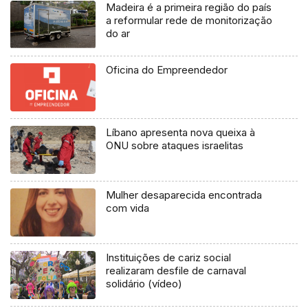
Madeira é a primeira região do país
a reformular rede de monitorização
do ar
Oficina do Empreendedor
Líbano apresenta nova queixa à
ONU sobre ataques israelitas
Mulher desaparecida encontrada
com vida
Instituições de cariz social
realizaram desfile de carnaval
solidário (vídeo)