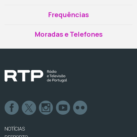
Frequências
Moradas e Telefones
NOTÍCIAS