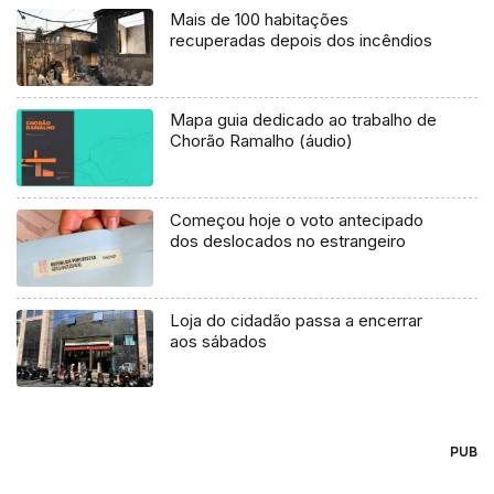
Mais de 100 habitações
recuperadas depois dos incêndios
Mapa guia dedicado ao trabalho de
Chorão Ramalho (áudio)
Começou hoje o voto antecipado
dos deslocados no estrangeiro
Loja do cidadão passa a encerrar
aos sábados
PUB